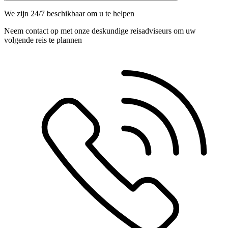
We zijn 24/7 beschikbaar om u te helpen
Neem contact op met onze deskundige reisadviseurs om uw
volgende reis te plannen