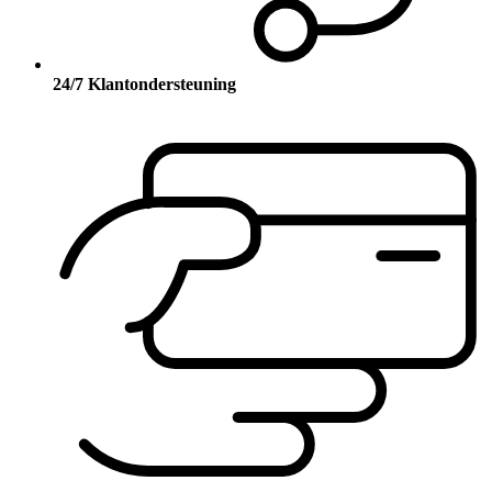
24/7 Klantondersteuning