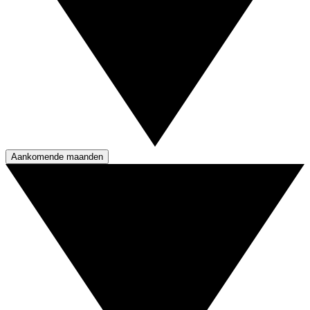
Aankomende maanden