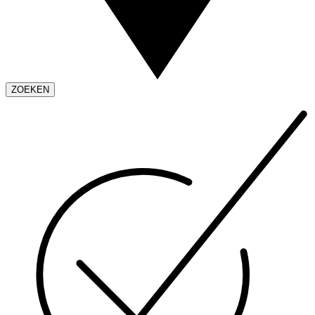
ZOEKEN