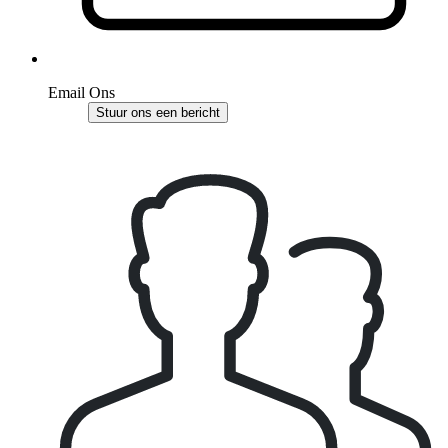
Email Ons
Stuur ons een bericht