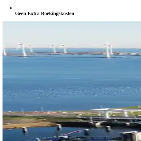
Geen Extra Boekingskosten