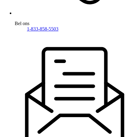
Bel ons
1-833-858-5503