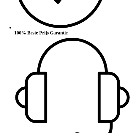
100% Beste Prijs Garantie