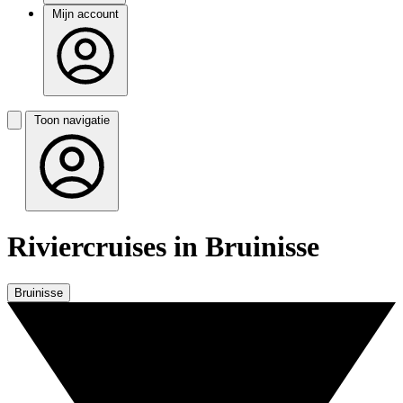
Mijn account
Toon navigatie
Riviercruises in Bruinisse
Bruinisse