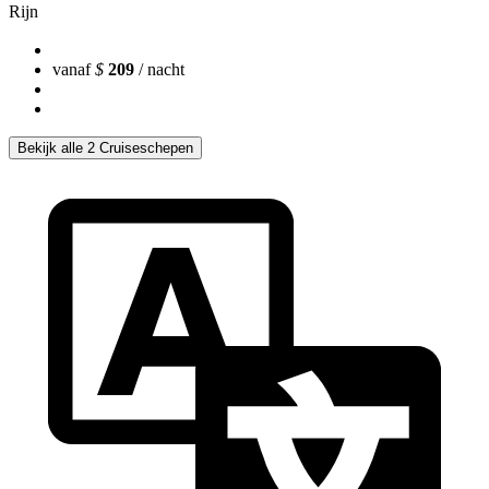
Rijn
vanaf
$
209
/ nacht
Bekijk alle 2 Cruiseschepen