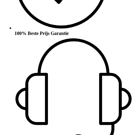
100% Beste Prijs Garantie