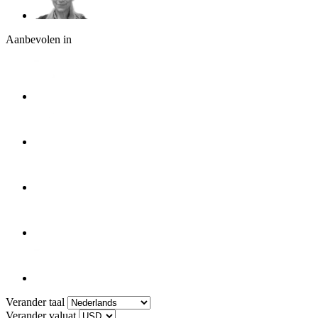
Aanbevolen in
Verander taal
Verander valuat