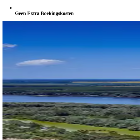
Geen Extra Boekingskosten