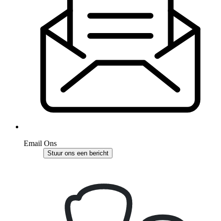
Email Ons
Stuur ons een bericht