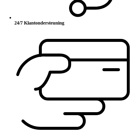
24/7 Klantondersteuning