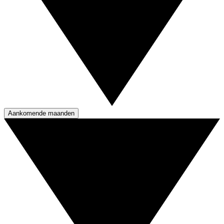
Aankomende maanden