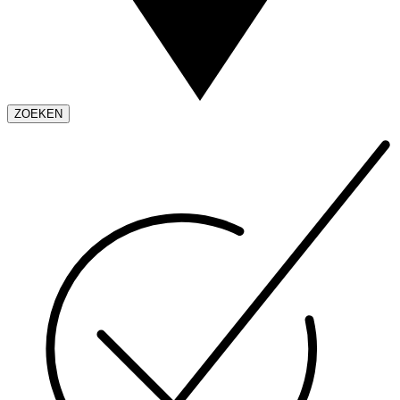
ZOEKEN