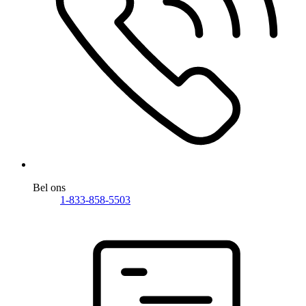
Bel ons
1-833-858-5503