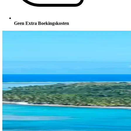
Geen Extra Boekingskosten