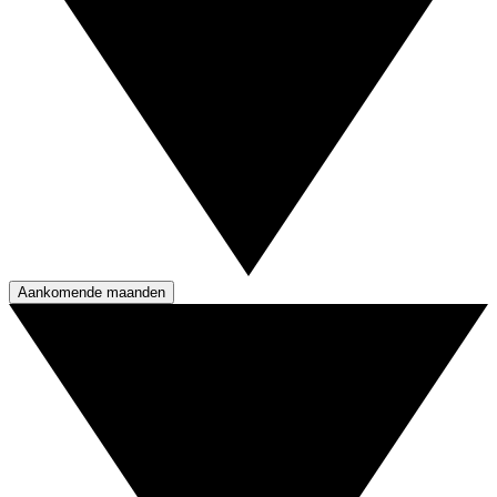
Aankomende maanden