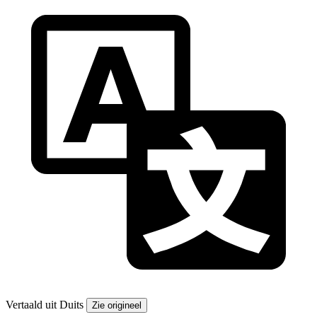
Vertaald uit Duits
Zie origineel