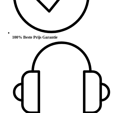
100% Beste Prijs Garantie