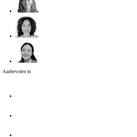
Aanbevolen in