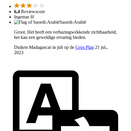
6,4
Reviewscore
Ingemar H
Saoedi-Arabië
Groot. Het heeft een verbazingwekkende zichtbaarheid,
het kan een geweldige ervaring bieden.
Duiken Madagascar in juli op de
Gros Plan
21 jul.,
2023