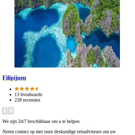
Filipijnen
13 liveaboards
228 recensies
We zijn 24/7 beschikbaar om u te helpen
Neem contact op met onze deskundige reisadviseurs om uw