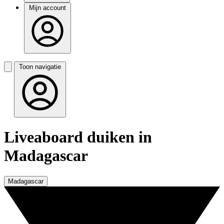
Mijn account
Toon navigatie
Liveaboard duiken in
Madagascar
Madagascar