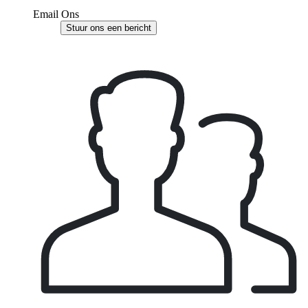
Email Ons
Stuur ons een bericht