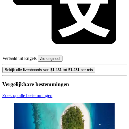
Vertaald uit Engels
Zie origineel
Bekijk alle liveaboards van
$1.431
tot
$1.431
per reis
Vergelijkbare bestemmingen
Zoek op alle bestemmingen