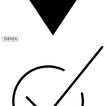
ZOEKEN