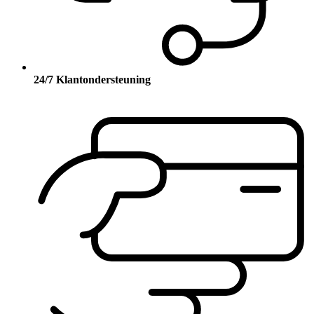
24/7 Klantondersteuning