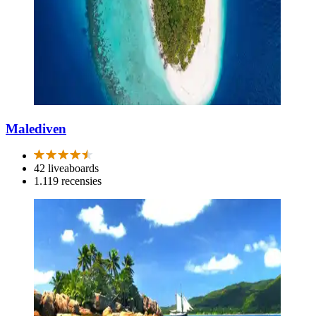
Malediven
42 liveaboards
1.119 recensies