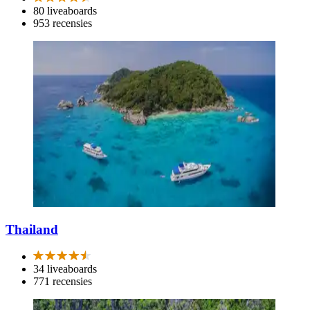
80 liveaboards
953 recensies
Thailand
34 liveaboards
771 recensies