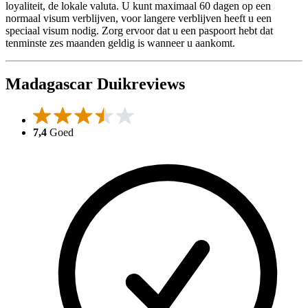
loyaliteit, de lokale valuta. U kunt maximaal 60 dagen op een
normaal visum verblijven, voor langere verblijven heeft u een
speciaal visum nodig. Zorg ervoor dat u een paspoort hebt dat
tenminste zes maanden geldig is wanneer u aankomt.
Madagascar Duikreviews
7,4
Goed