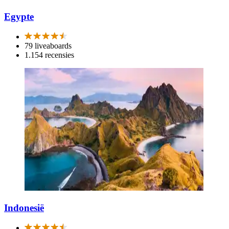
Egypte
79 liveaboards
1.154 recensies
Indonesië