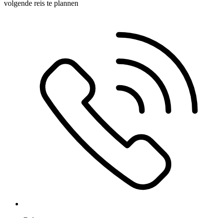
volgende reis te plannen