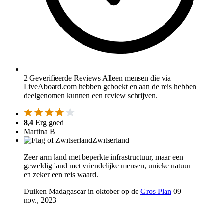
2 Geverifieerde Reviews
Alleen mensen die via
LiveAboard.com hebben geboekt en aan de reis hebben
deelgenomen kunnen een review schrijven.
8,4
Erg goed
Martina B
Zwitserland
Zeer arm land met beperkte infrastructuur, maar een
geweldig land met vriendelijke mensen, unieke natuur
en zeker een reis waard.
Duiken Madagascar in oktober op de
Gros Plan
09
nov., 2023