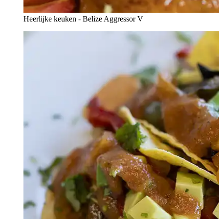
Heerlijke keuken - Belize Aggressor V