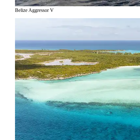
Belize Aggressor V