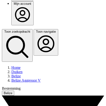
Mijn account
Toon zoekopdracht
Toon navigatie
Home
Duiken
Belize
Belize Aggressor V
Bestemming
Belize