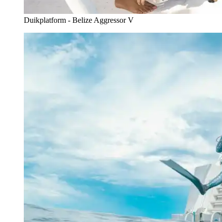
Duikplatform - Belize Aggressor V