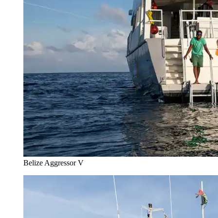
Belize Aggressor V