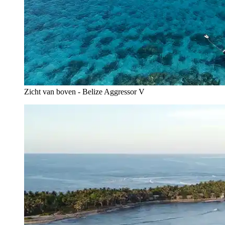
Zicht van boven - Belize Aggressor V