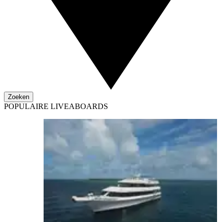
Zoeken
POPULAIRE LIVEABOARDS