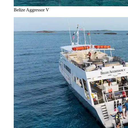
Belize Aggressor V