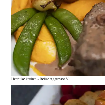
Heerlijke keuken - Belize Aggressor V