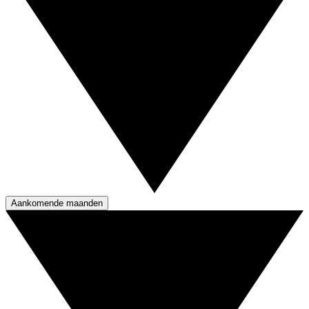
Aankomende maanden