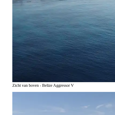
Zicht van boven - Belize Aggressor V