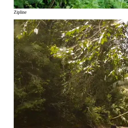
Zipline