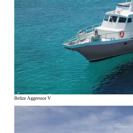
Belize Aggressor V