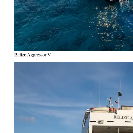
Belize Aggressor V