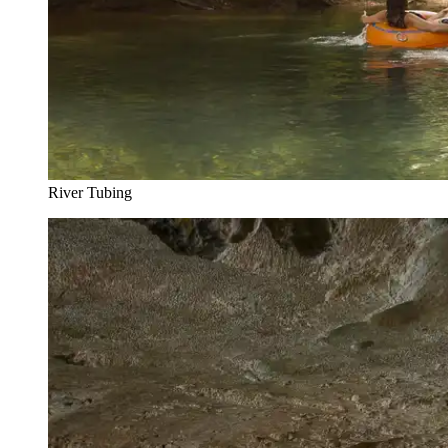
River Tubing