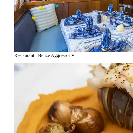
Restaurant - Belize Aggressor V