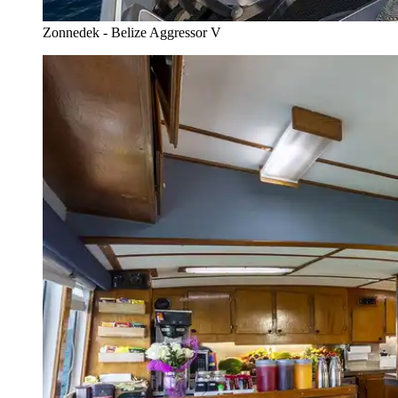
Zonnedek - Belize Aggressor V