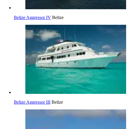
Belize Aggressor IV
Belize
Belize Aggressor III
Belize