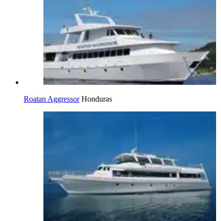
Roatan Aggressor
Honduras