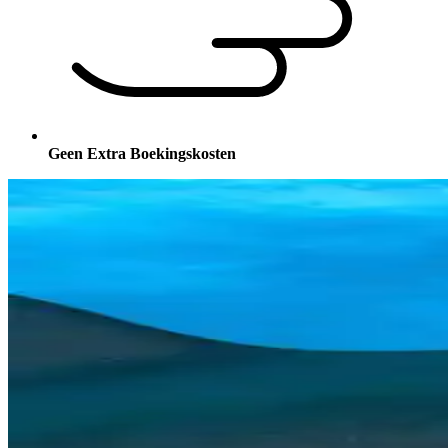
Geen Extra Boekingskosten