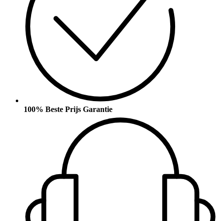
100% Beste Prijs Garantie