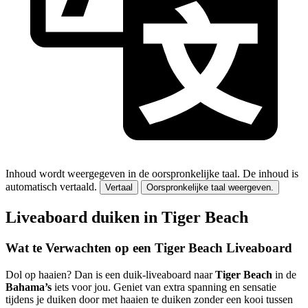
Inhoud wordt weergegeven in de oorspronkelijke taal.
De inhoud is
automatisch vertaald.
Vertaal
Oorspronkelijke taal weergeven.
Liveaboard duiken in Tiger Beach
Wat te Verwachten op een Tiger Beach Liveaboard
Dol op haaien? Dan is een duik-liveaboard naar
Tiger Beach
in de
Bahama’s
iets voor jou. Geniet van extra spanning en sensatie
tijdens je duiken door met haaien te duiken zonder een kooi tussen