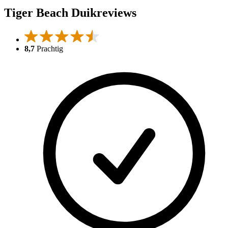
Tiger Beach Duikreviews
8,7
Prachtig