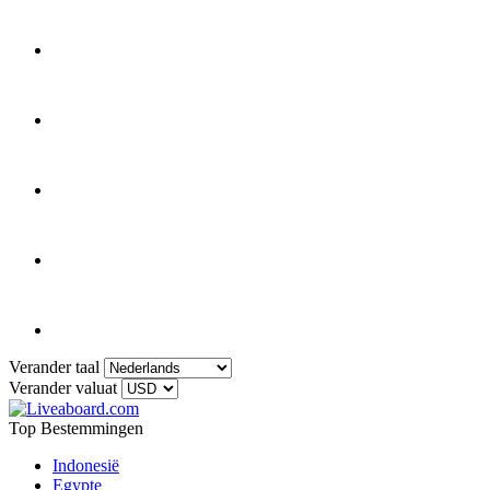
Verander taal
Verander valuat
Top Bestemmingen
Indonesië
Egypte