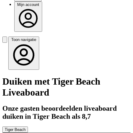
Mijn account
Toon navigatie
Duiken met Tiger Beach
Liveaboard
Onze gasten beoordeelden liveaboard
duiken in Tiger Beach als 8,7
Tiger Beach