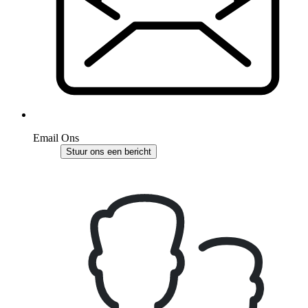
Email Ons
Stuur ons een bericht