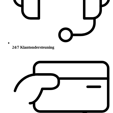
24/7 Klantondersteuning