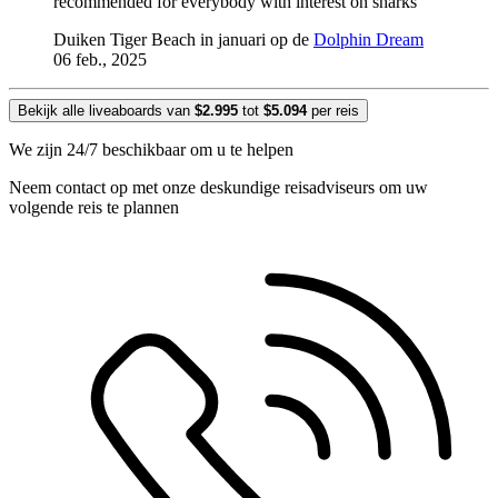
recommended for everybody with interest on sharks
Duiken Tiger Beach in januari op de
Dolphin Dream
06 feb., 2025
Bekijk alle liveaboards van
$2.995
tot
$5.094
per reis
We zijn 24/7 beschikbaar om u te helpen
Neem contact op met onze deskundige reisadviseurs om uw
volgende reis te plannen