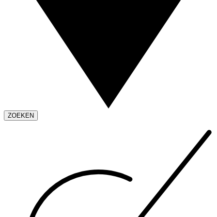
ZOEKEN