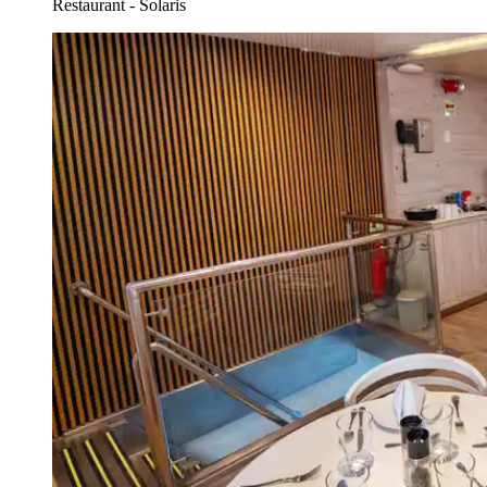
Restaurant - Solaris