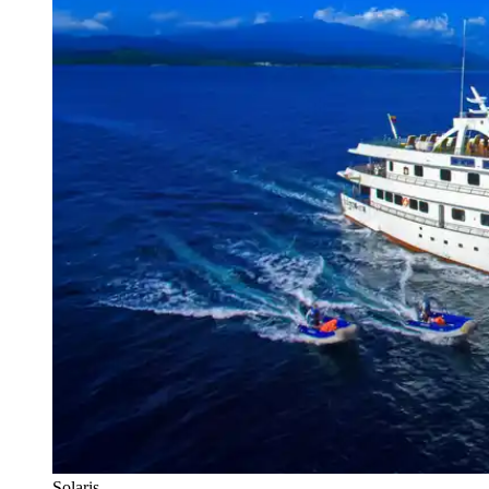
Solaris