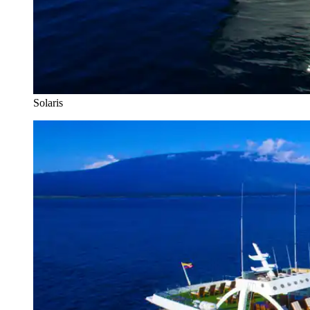
Solaris