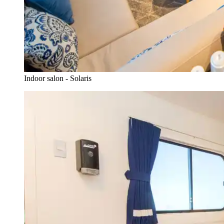
Indoor salon - Solaris