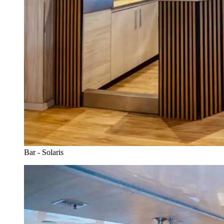
Bar - Solaris