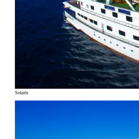
Solaris