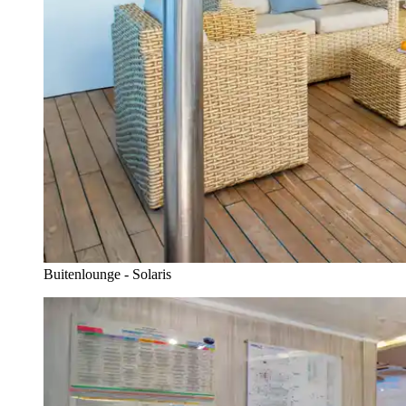
Buitenlounge - Solaris