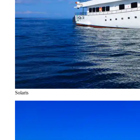
Solaris