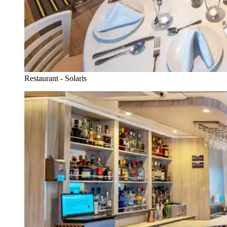
Restaurant - Solaris