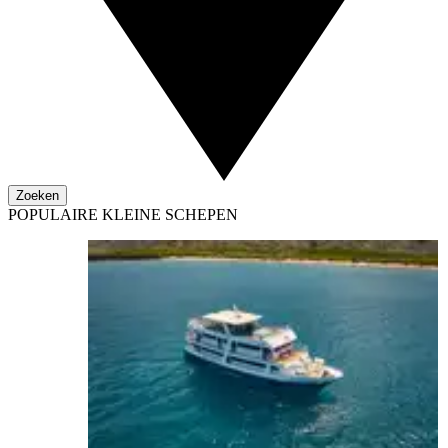
Zoeken
POPULAIRE KLEINE SCHEPEN