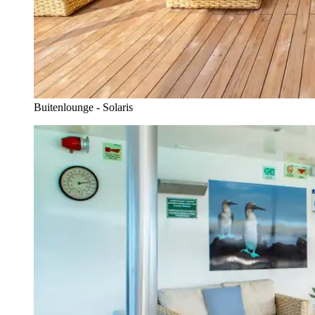
Buitenlounge - Solaris