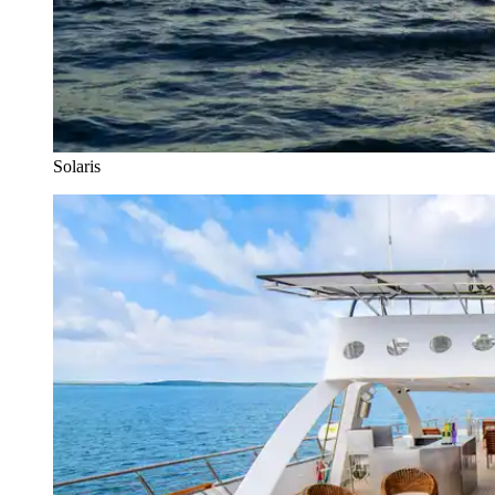
Solaris