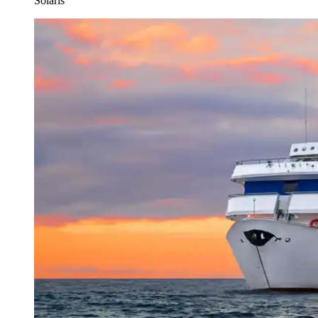
Solaris