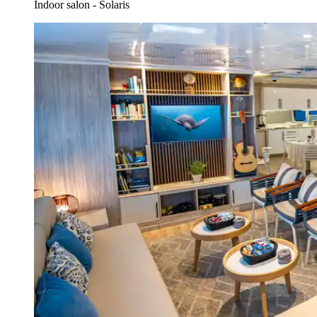
Indoor salon - Solaris