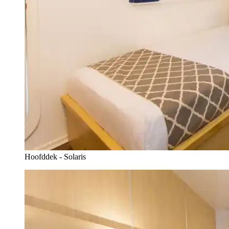
Hoofddek - Solaris