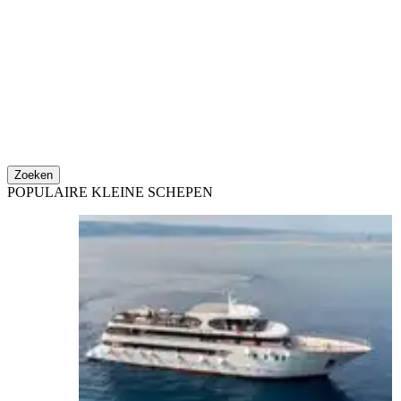
Zoeken
POPULAIRE KLEINE SCHEPEN