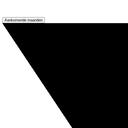
Aankomende maanden