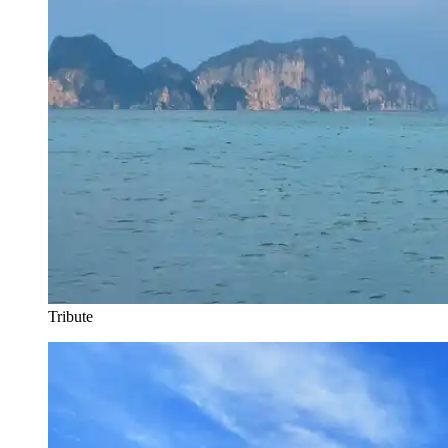
Tribute