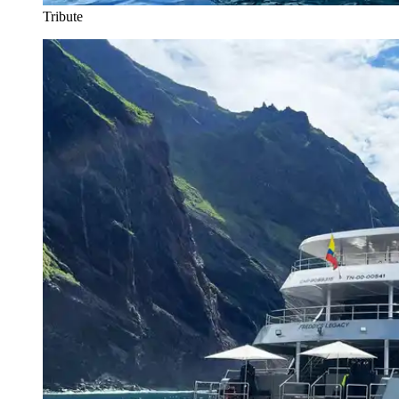
Tribute