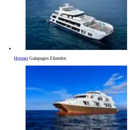
Hermes
Galapagos Eilanden