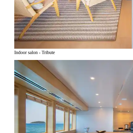
Indoor salon - Tribute