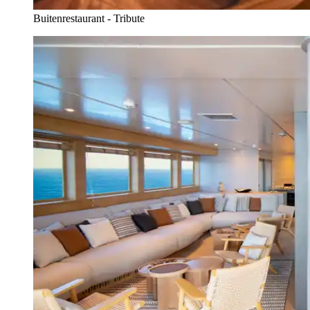
Buitenrestaurant - Tribute