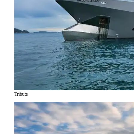
Tribute