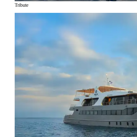
Tribute