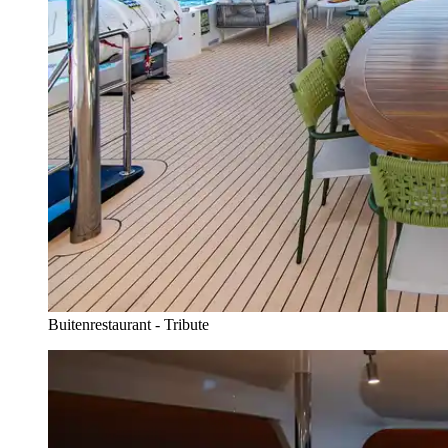
Buitenrestaurant - Tribute