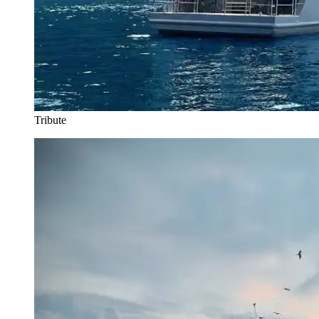
Tribute