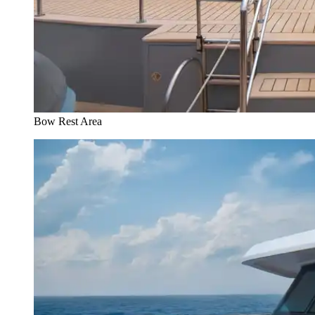
Bow Rest Area