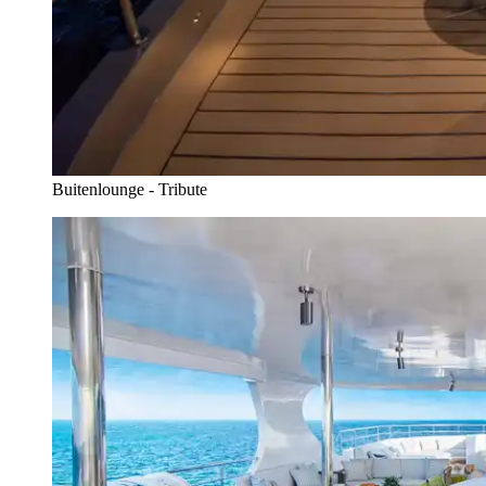
Buitenlounge - Tribute