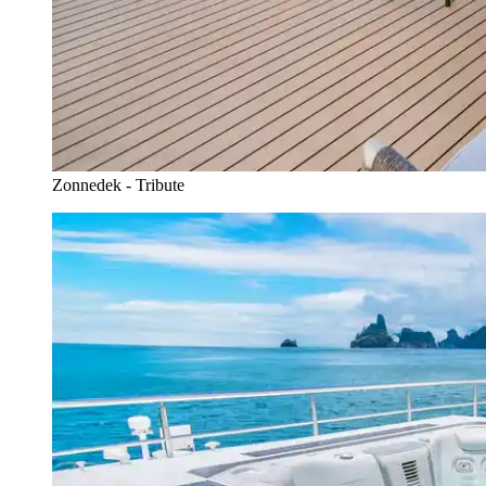
Zonnedek - Tribute