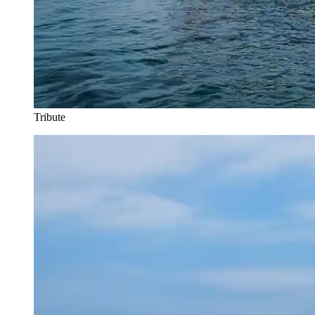
Tribute