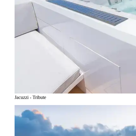
Jacuzzi - Tribute