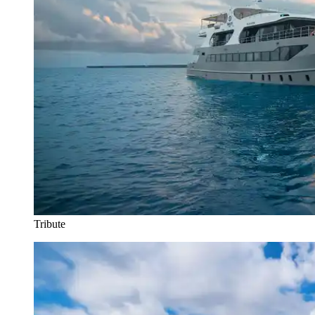
Tribute