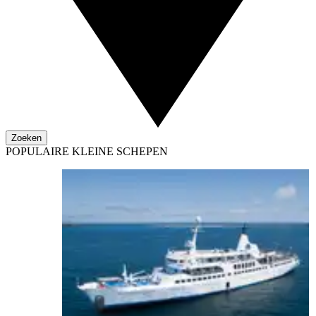
Zoeken
POPULAIRE KLEINE SCHEPEN