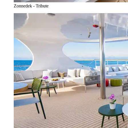
Zonnedek - Tribute