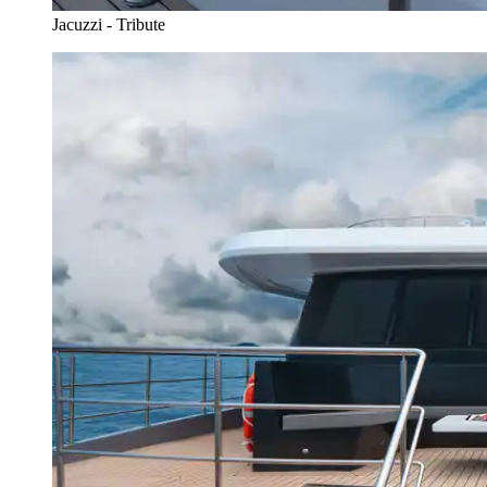
Jacuzzi - Tribute