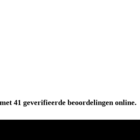
 met 41 geverifieerde beoordelingen online.