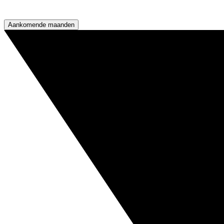
Aankomende maanden