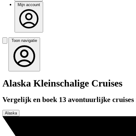
Mijn account
Toon navigatie
Alaska Kleinschalige Cruises
Vergelijk en boek 13 avontuurlijke cruises
Alaska