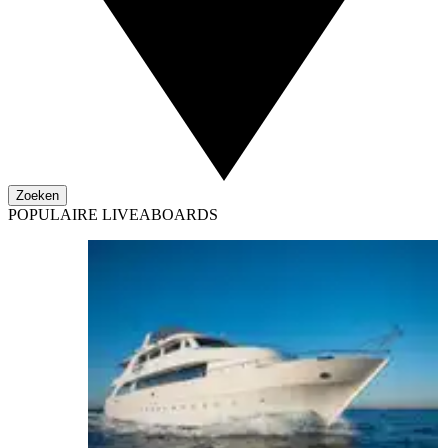
Zoeken
POPULAIRE LIVEABOARDS