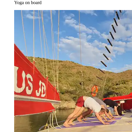
Yoga on board