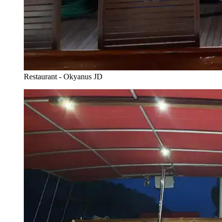
Restaurant - Okyanus JD