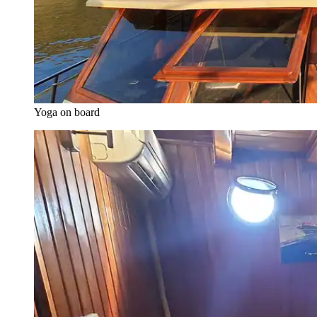
Yoga on board