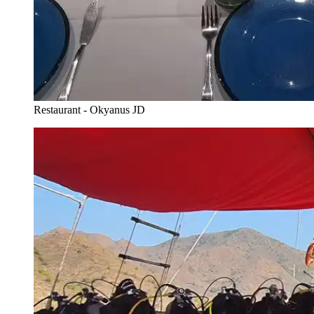
Restaurant - Okyanus JD