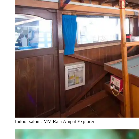
Indoor salon - MV Raja Ampat Explorer