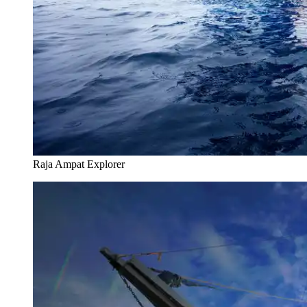
Raja Ampat Explorer