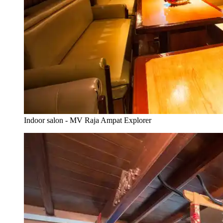
Indoor salon - MV Raja Ampat Explorer