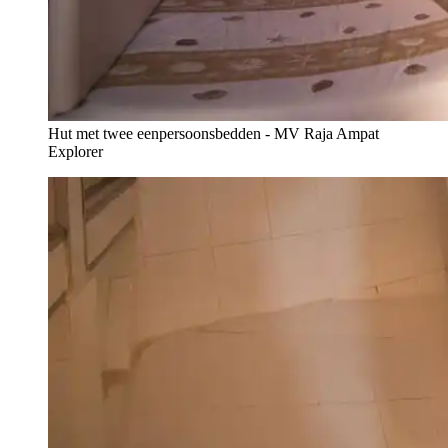
Hut met twee eenpersoonsbedden - MV Raja Ampat
Explorer