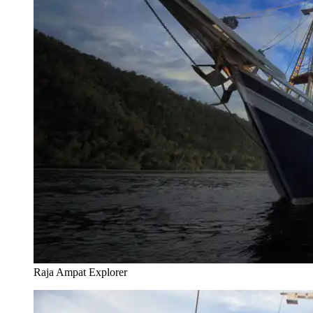
Raja Ampat Explorer