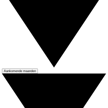
Aankomende maanden