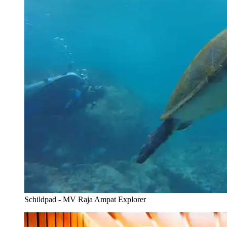
Schildpad - MV Raja Ampat Explorer