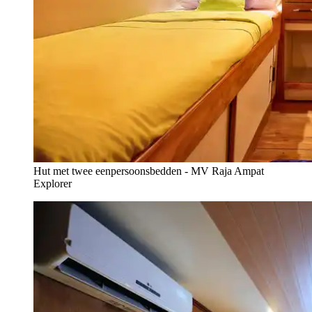
Hut met twee eenpersoonsbedden - MV Raja Ampat
Explorer