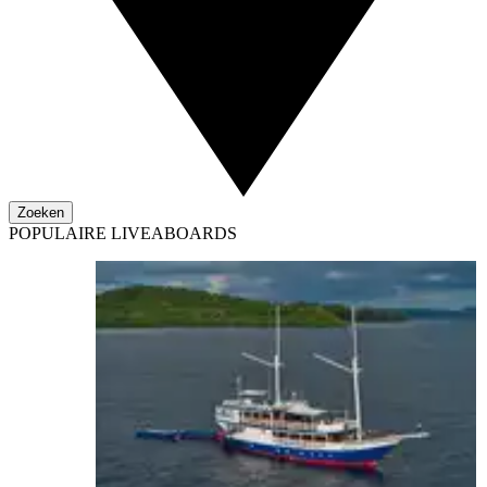
Zoeken
POPULAIRE LIVEABOARDS