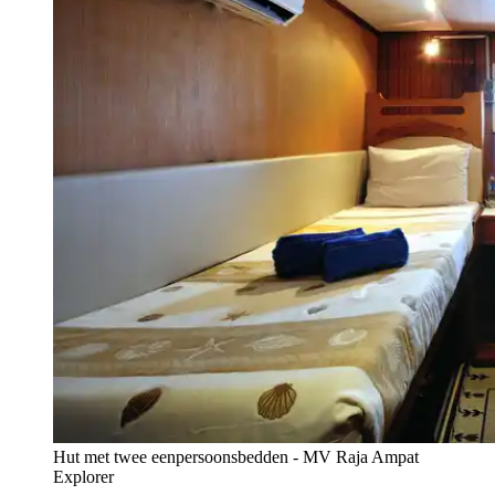
Hut met twee eenpersoonsbedden - MV Raja Ampat
Explorer