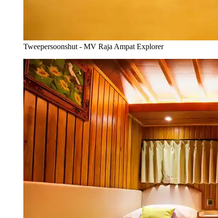
Tweepersoonshut - MV Raja Ampat Explorer