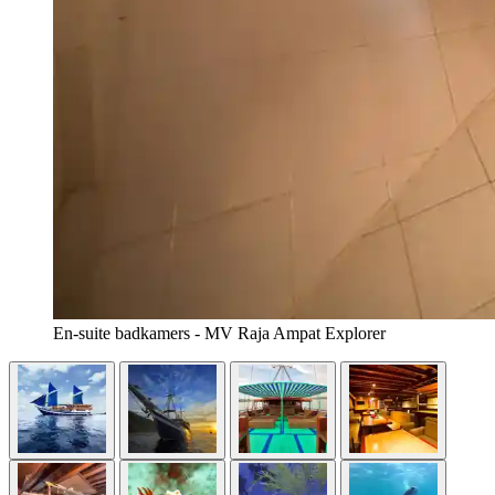
En-suite badkamers - MV Raja Ampat Explorer