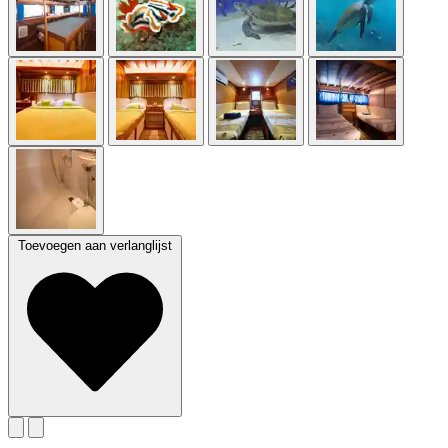
Toevoegen aan verlanglijst