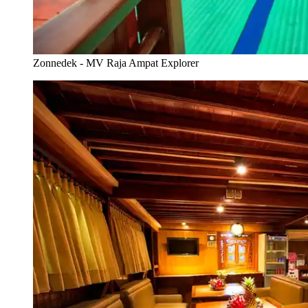
Zonnedek - MV Raja Ampat Explorer