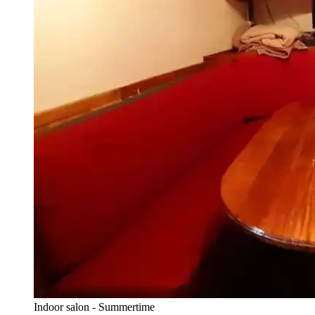
Indoor salon - Summertime