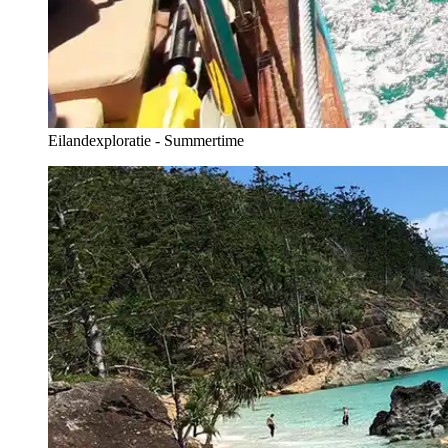
Eilandexploratie - Summertime