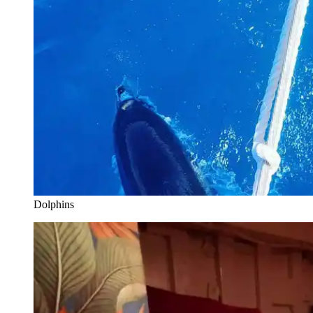
Dolphins