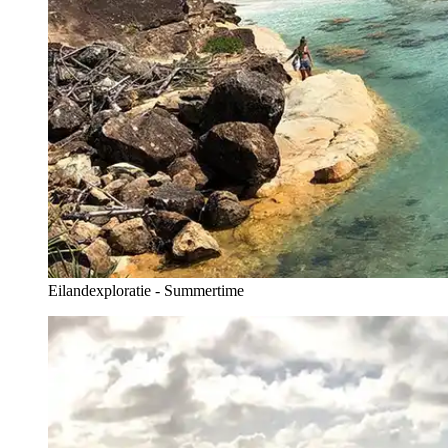
Eilandexploratie - Summertime