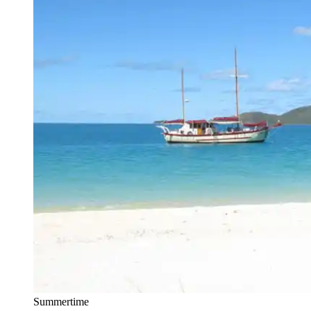
Summertime