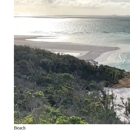
Beach