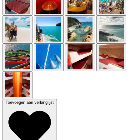
Toevoegen aan verlanglijst