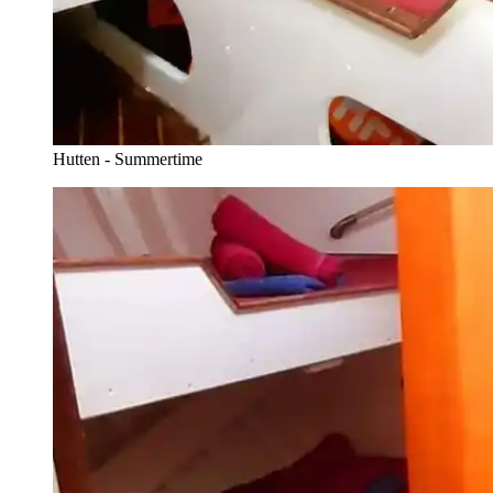
Hutten - Summertime