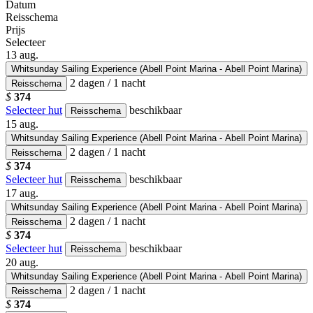
Datum
Reisschema
Prijs
Selecteer
13
aug.
Whitsunday Sailing Experience (Abell Point Marina - Abell Point Marina)
2 dagen / 1 nacht
Reisschema
$
374
Selecteer hut
beschikbaar
Reisschema
15
aug.
Whitsunday Sailing Experience (Abell Point Marina - Abell Point Marina)
2 dagen / 1 nacht
Reisschema
$
374
Selecteer hut
beschikbaar
Reisschema
17
aug.
Whitsunday Sailing Experience (Abell Point Marina - Abell Point Marina)
2 dagen / 1 nacht
Reisschema
$
374
Selecteer hut
beschikbaar
Reisschema
20
aug.
Whitsunday Sailing Experience (Abell Point Marina - Abell Point Marina)
2 dagen / 1 nacht
Reisschema
$
374