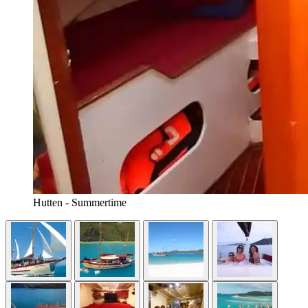
Hutten - Summertime