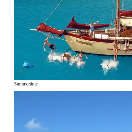
Summertime