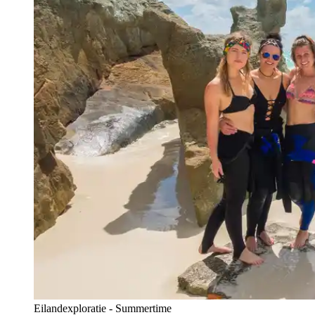
Eilandexploratie - Summertime