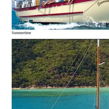
Summertime