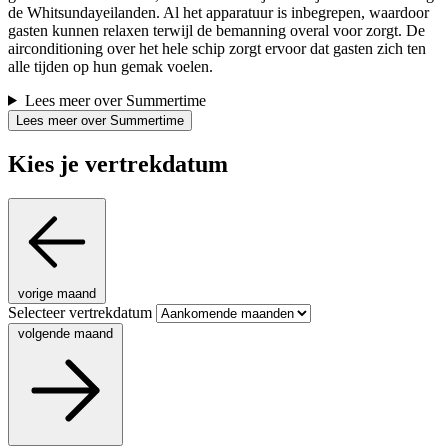
de Whitsundayeilanden. Al het apparatuur is inbegrepen, waardoor
gasten kunnen relaxen terwijl de bemanning overal voor zorgt. De
airconditioning over het hele schip zorgt ervoor dat gasten zich ten
alle tijden op hun gemak voelen.
Lees meer over Summertime
Lees meer over Summertime
Kies je vertrekdatum
vorige maand
Selecteer vertrekdatum
volgende maand