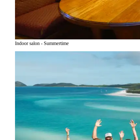
Indoor salon - Summertime