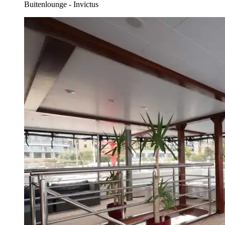
Buitenlounge - Invictus