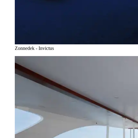
Zonnedek - Invictus