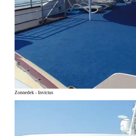
Zonnedek - Invictus