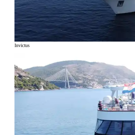
Invictus