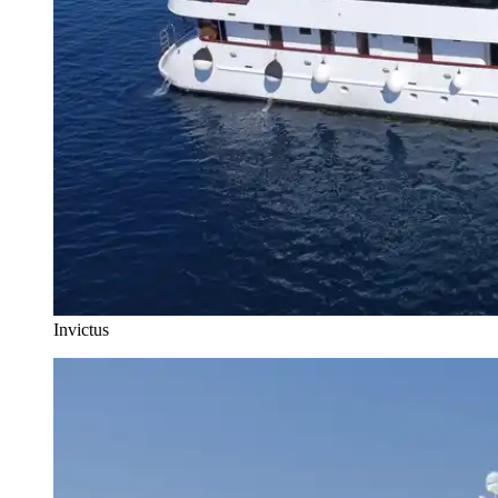
Invictus