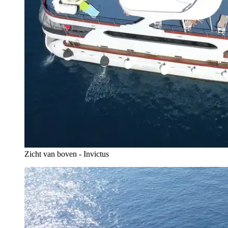
Zicht van boven - Invictus