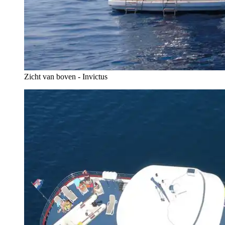
Zicht van boven - Invictus