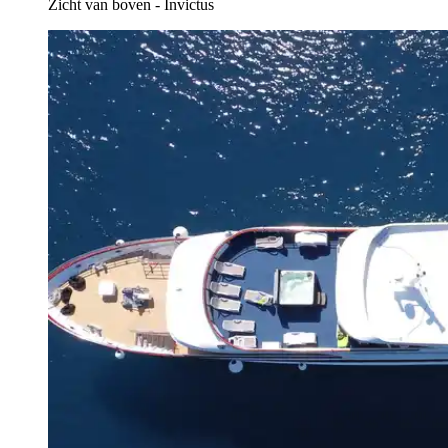
Zicht van boven - Invictus