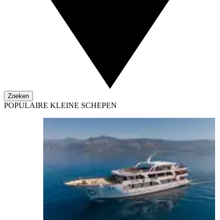
Zoeken
POPULAIRE KLEINE SCHEPEN