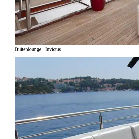
Buitenlounge - Invictus