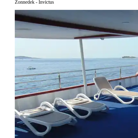
Zonnedek - Invictus