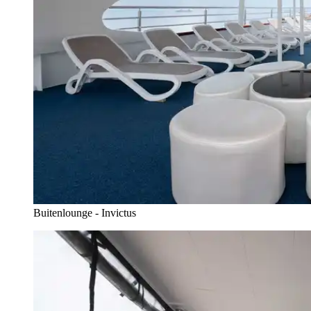
Buitenlounge - Invictus