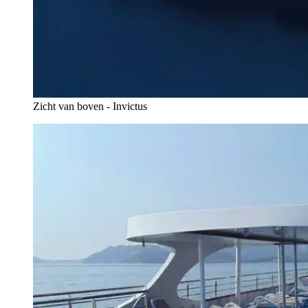
Zicht van boven - Invictus