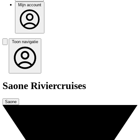
Mijn account
Toon navigatie
Saone Riviercruises
Saone