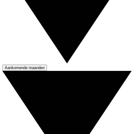
Aankomende maanden