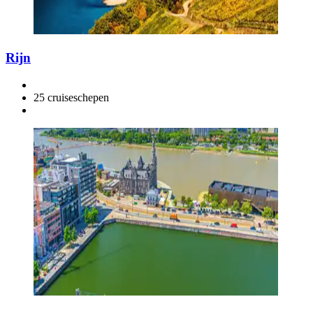
Rijn
25 cruiseschepen