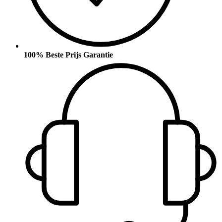
100% Beste Prijs Garantie