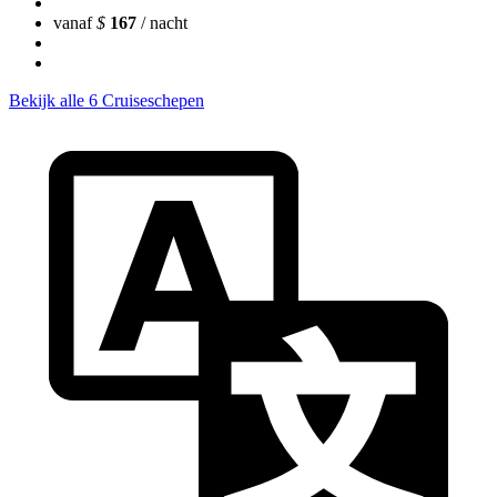
vanaf
$
167
/ nacht
Bekijk alle 6 Cruiseschepen