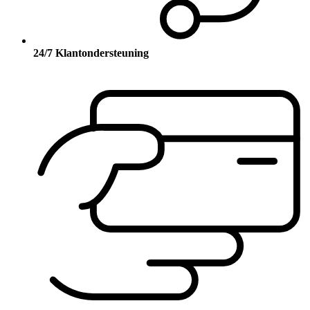
24/7 Klantondersteuning