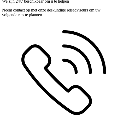
We zijn 24/7 beschikbaar om u te helpen
Neem contact op met onze deskundige reisadviseurs om uw
volgende reis te plannen