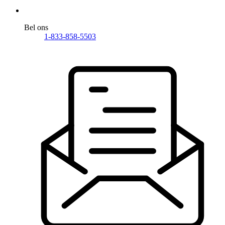
Bel ons
1-833-858-5503