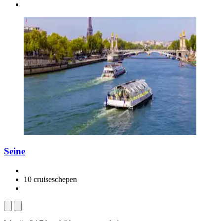
Seine
10 cruiseschepen