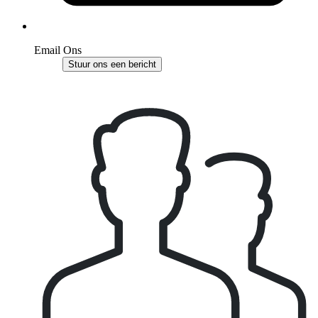
Email Ons
Stuur ons een bericht