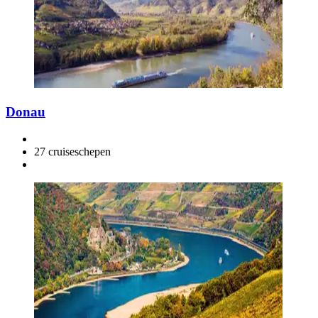
Donau
27 cruiseschepen