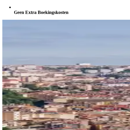
Geen Extra Boekingskosten