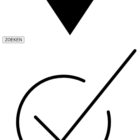
ZOEKEN