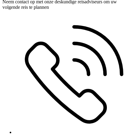
Neem contact op met onze deskundige reisadviseurs om uw
volgende reis te plannen