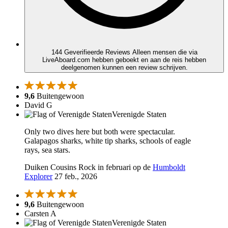
144 Geverifieerde Reviews
Alleen mensen die via
LiveAboard.com hebben geboekt en aan de reis hebben
deelgenomen kunnen een review schrijven.
9,6
Buitengewoon
David G
Verenigde Staten
Only two dives here but both were spectacular.
Galapagos sharks, white tip sharks, schools of eagle
rays, sea stars.
Duiken Cousins Rock in februari op de
Humboldt
Explorer
27 feb., 2026
9,6
Buitengewoon
Carsten A
Verenigde Staten