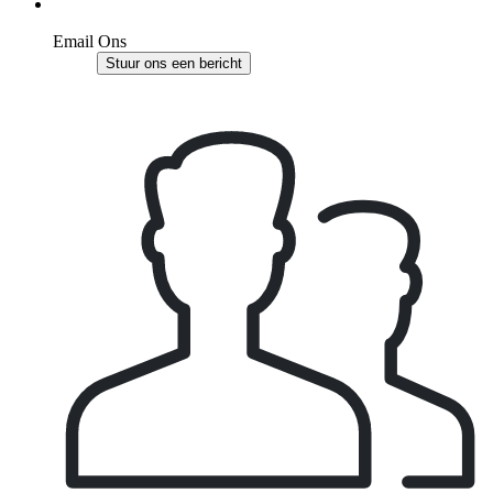
Email Ons
Stuur ons een bericht