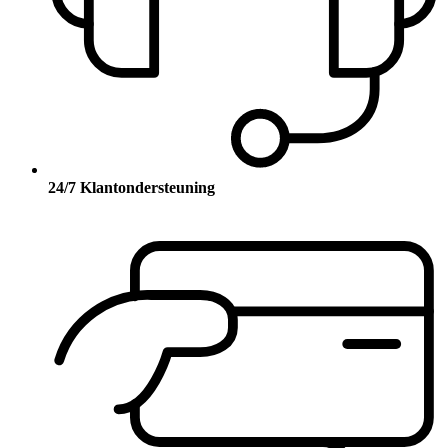
24/7 Klantondersteuning