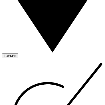
ZOEKEN