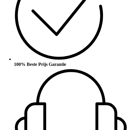
100% Beste Prijs Garantie