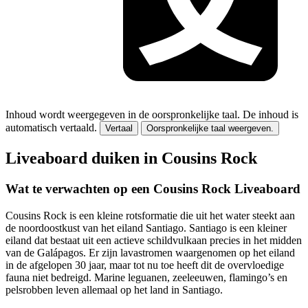
Inhoud wordt weergegeven in de oorspronkelijke taal.
De inhoud is
automatisch vertaald.
Vertaal
Oorspronkelijke taal weergeven.
Liveaboard duiken in Cousins Rock
Wat te verwachten op een Cousins Rock Liveaboard
Cousins Rock is een kleine rotsformatie die uit het water steekt aan
de noordoostkust van het eiland Santiago. Santiago is een kleiner
eiland dat bestaat uit een actieve schildvulkaan precies in het midden
van de Galápagos. Er zijn lavastromen waargenomen op het eiland
in de afgelopen 30 jaar, maar tot nu toe heeft dit de overvloedige
fauna niet bedreigd. Marine leguanen, zeeleeuwen, flamingo’s en
pelsrobben leven allemaal op het land in Santiago.