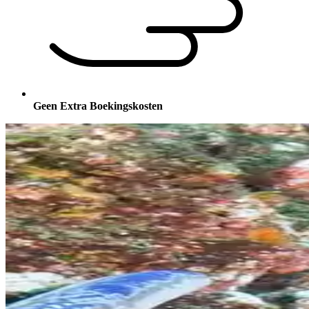
Geen Extra Boekingskosten