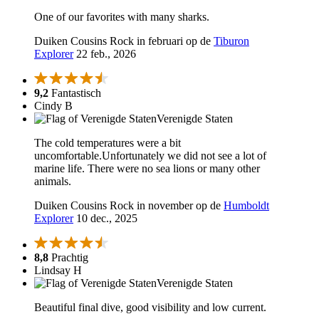
One of our favorites with many sharks.
Duiken Cousins Rock in februari op de
Tiburon
Explorer
22 feb., 2026
9,2
Fantastisch
Cindy B
Verenigde Staten
The cold temperatures were a bit
uncomfortable.Unfortunately we did not see a lot of
marine life. There were no sea lions or many other
animals.
Duiken Cousins Rock in november op de
Humboldt
Explorer
10 dec., 2025
8,8
Prachtig
Lindsay H
Verenigde Staten
Beautiful final dive, good visibility and low current.