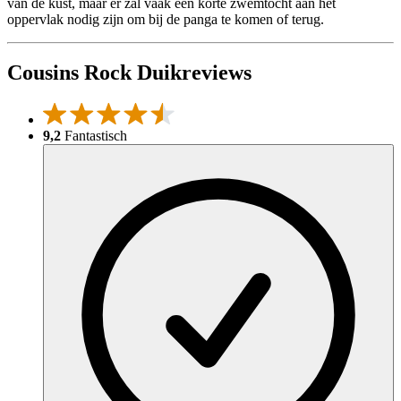
van de kust, maar er zal vaak een korte zwemtocht aan het
oppervlak nodig zijn om bij de panga te komen of terug.
Cousins Rock Duikreviews
9,2
Fantastisch