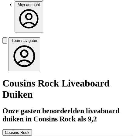
Mijn account
Toon navigatie
Cousins Rock Liveaboard
Duiken
Onze gasten beoordeelden liveaboard
duiken in Cousins Rock als 9,2
Cousins Rock