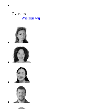
Over ons
Wie zijn wij