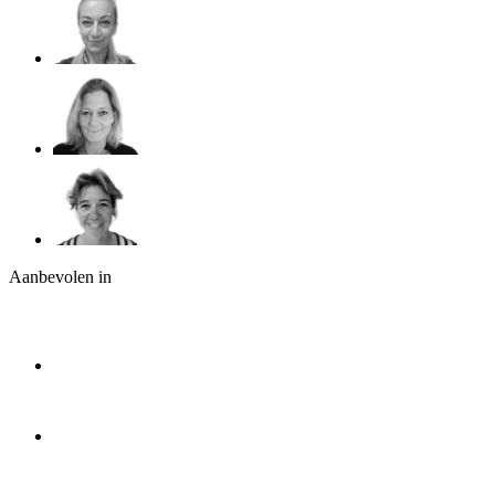
Aanbevolen in