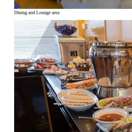
Dining and Lounge area