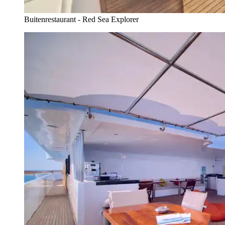
Buitenrestaurant - Red Sea Explorer