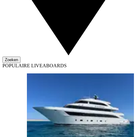
Zoeken
POPULAIRE LIVEABOARDS