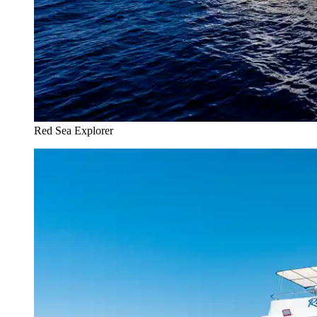
Red Sea Explorer