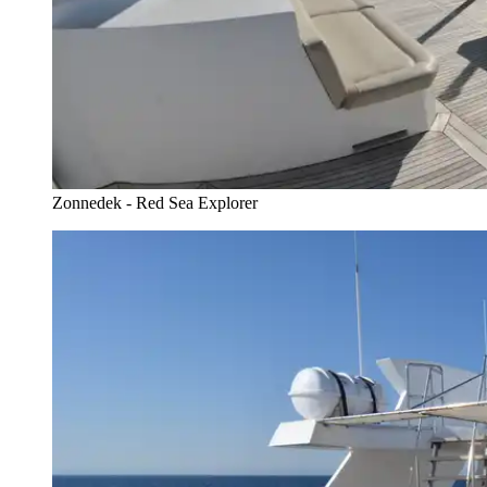
Zonnedek - Red Sea Explorer