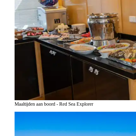
Maaltijden aan boord - Red Sea Explorer