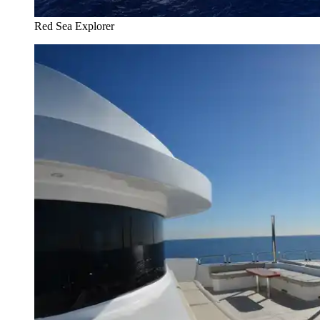
Red Sea Explorer