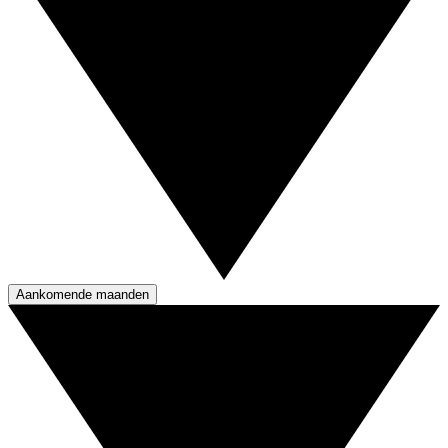
Aankomende maanden