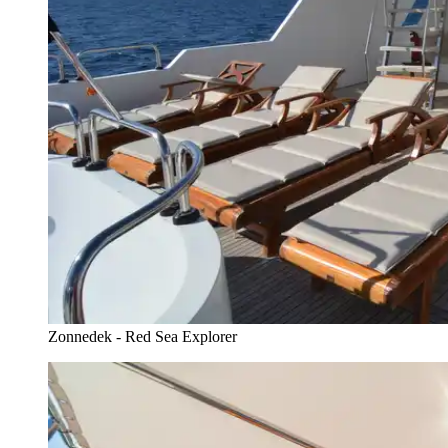
Zonnedek - Red Sea Explorer