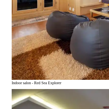
Indoor salon - Red Sea Explorer