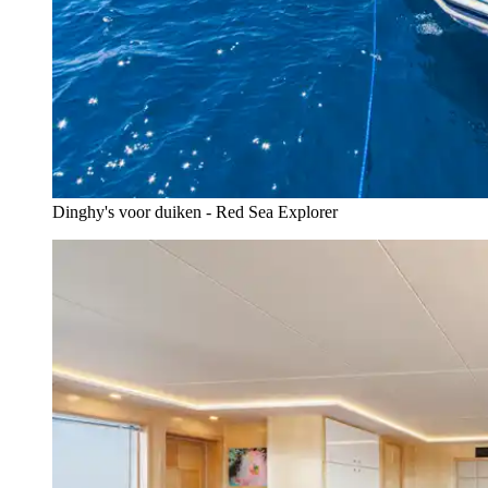
Dinghy's voor duiken - Red Sea Explorer