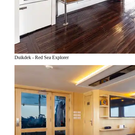
Duikdek - Red Sea Explorer