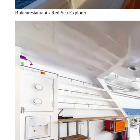
Buitenrestaurant - Red Sea Explorer