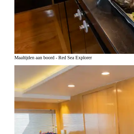
Maaltijden aan boord - Red Sea Explorer