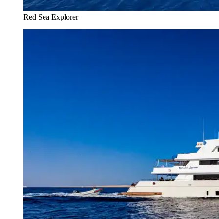
Red Sea Explorer