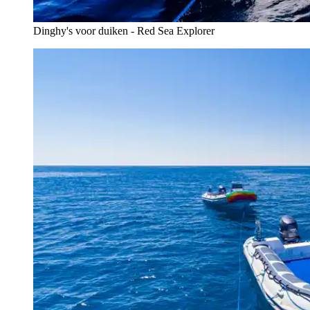
Dinghy's voor duiken - Red Sea Explorer