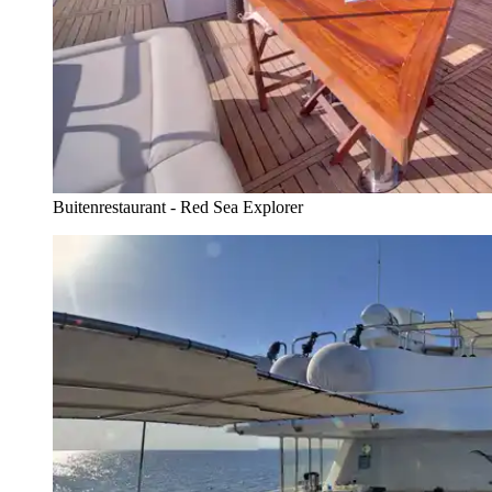
Buitenrestaurant - Red Sea Explorer