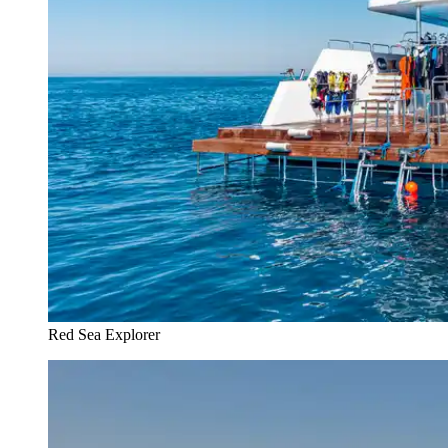
Red Sea Explorer