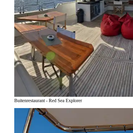
Buitenrestaurant - Red Sea Explorer