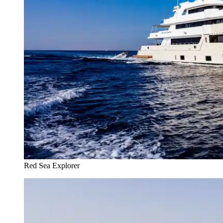
Red Sea Explorer