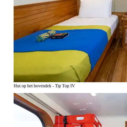
Hut op het bovendek - Tip Top IV