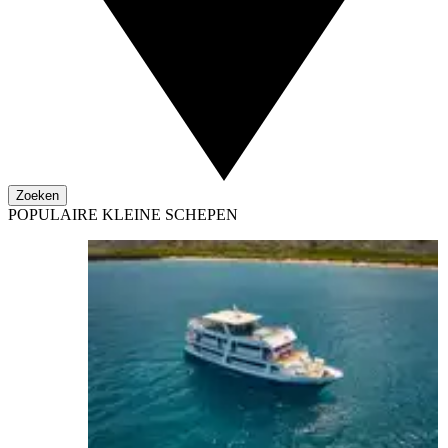
Zoeken
POPULAIRE KLEINE SCHEPEN