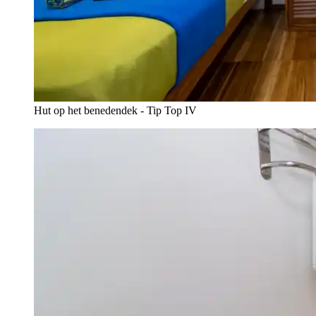
Hut op het benedendek - Tip Top IV