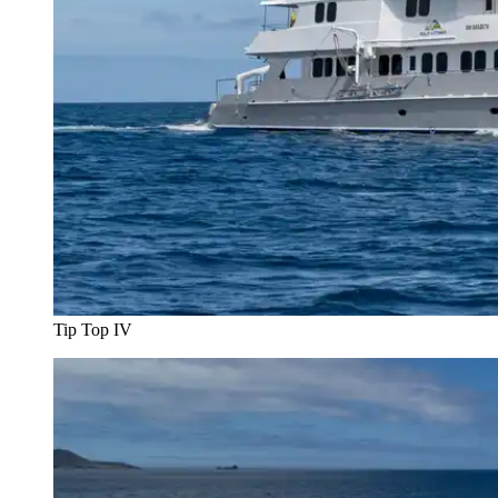
Tip Top IV