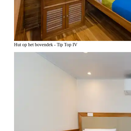
Hut op het bovendek - Tip Top IV