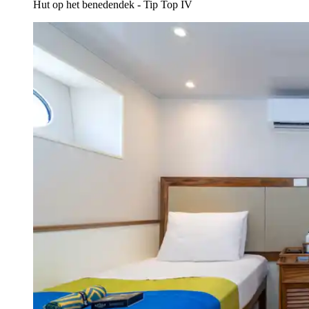
Hut op het benedendek - Tip Top IV