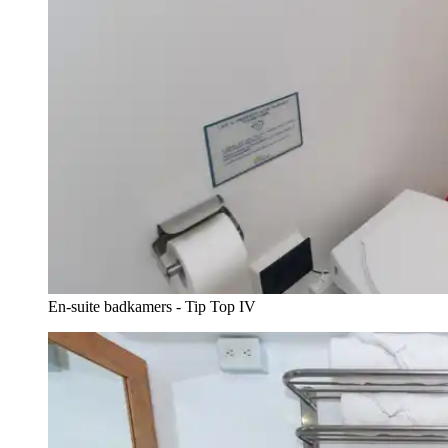
En-suite badkamers - Tip Top IV