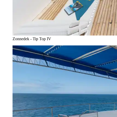
Zonnedek - Tip Top IV