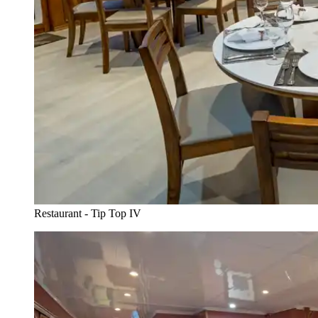
Restaurant - Tip Top IV