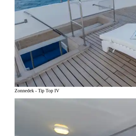
Zonnedek - Tip Top IV