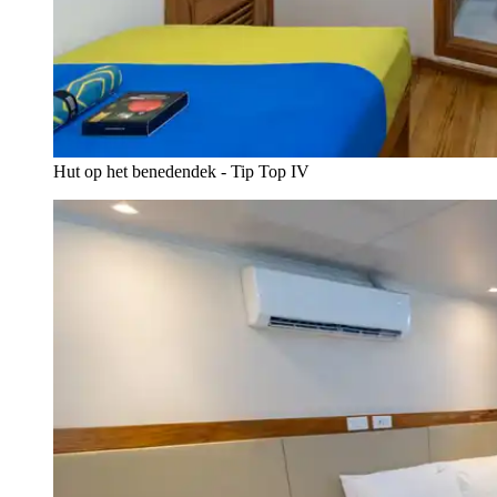
Hut op het benedendek - Tip Top IV