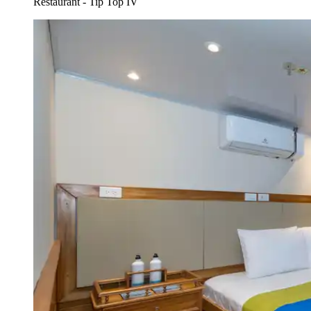
Restaurant - Tip Top IV