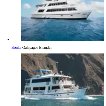
Bonita
Galapagos Eilanden