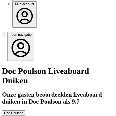
Mijn account
Toon navigatie
Doc Poulson Liveaboard
Duiken
Onze gasten beoordeelden liveaboard
duiken in Doc Poulson als 9,7
Doc Poulson