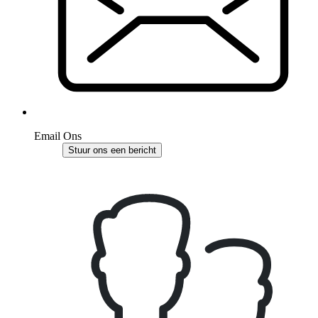
Email Ons
Stuur ons een bericht