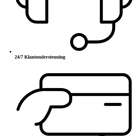
24/7 Klantondersteuning