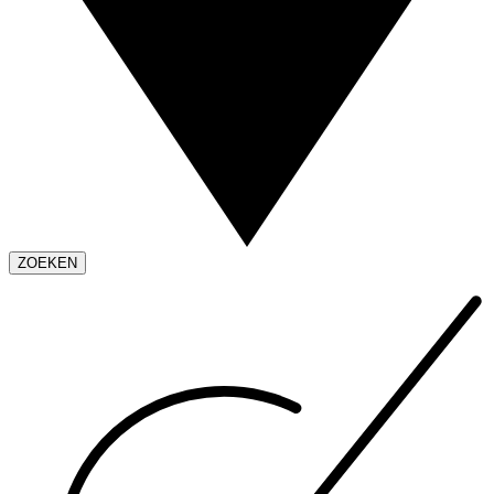
ZOEKEN