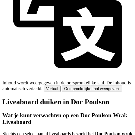
Inhoud wordt weergegeven in de oorspronkelijke taal.
De inhoud is
automatisch vertaald.
Vertaal
Oorspronkelijke taal weergeven.
Liveaboard duiken in Doc Poulson
Wat je kunt verwachten op een Doc Poulson Wrak
Liveaboard
Slechts een select aantal liveaboards bezoekt het
Doc Poulson wrak