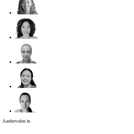
Aanbevolen in