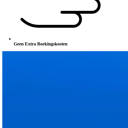
Geen Extra Boekingskosten