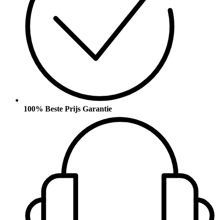
100% Beste Prijs Garantie