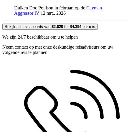
Duiken Doc Poulson in februari op de
Cayman
Aggressor IV
12 mrt., 2026
Bekijk alle liveaboards van
$2.620
tot
$4.394
per reis
We zijn 24/7 beschikbaar om u te helpen
Neem contact op met onze deskundige reisadviseurs om uw
volgende reis te plannen