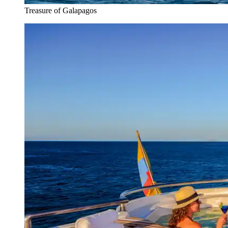
Treasure of Galapagos