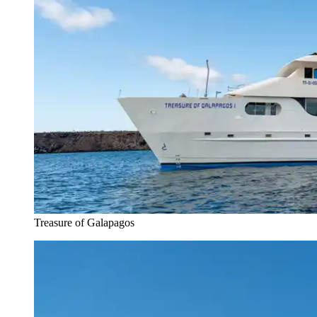
Treasure of Galapagos