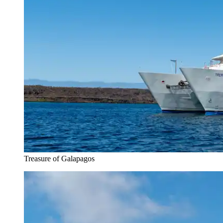
Treasure of Galapagos