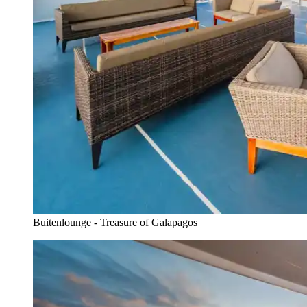
Buitenlounge - Treasure of Galapagos