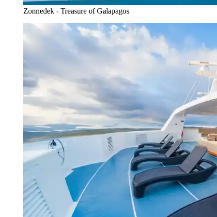
Zonnedek - Treasure of Galapagos