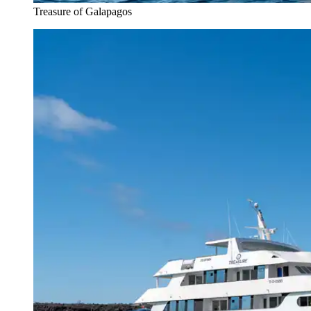
Treasure of Galapagos