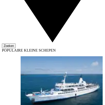
Zoeken
POPULAIRE KLEINE SCHEPEN