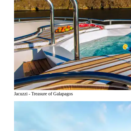
Jacuzzi - Treasure of Galapagos