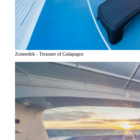
Zonnedek - Treasure of Galapagos