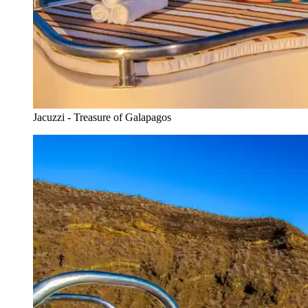
Jacuzzi - Treasure of Galapagos