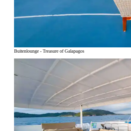
Buitenlounge - Treasure of Galapagos