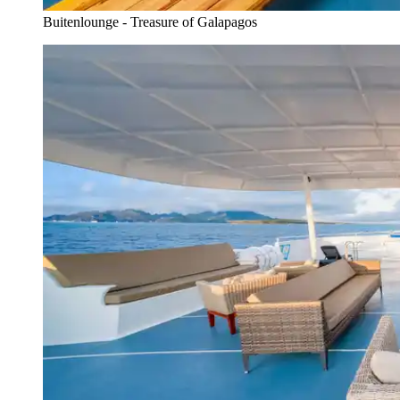
Buitenlounge - Treasure of Galapagos