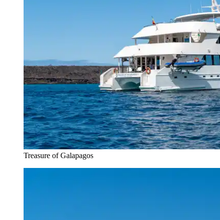
Treasure of Galapagos