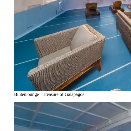
Buitenlounge - Treasure of Galapagos