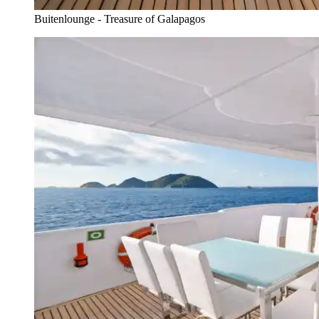
Buitenlounge - Treasure of Galapagos