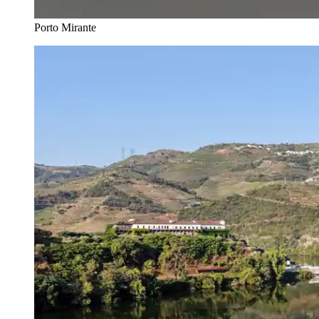
Porto Mirante