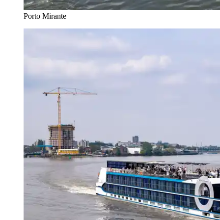
Porto Mirante