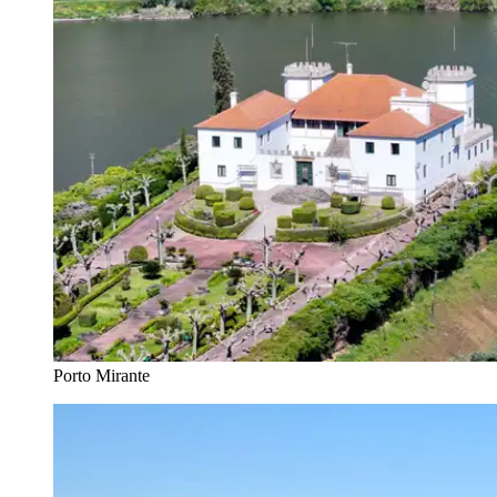
Porto Mirante