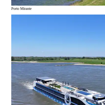
Porto Mirante