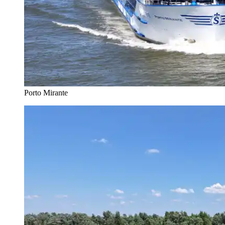
Porto Mirante