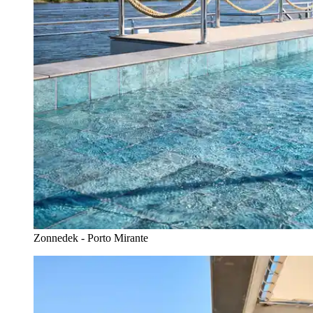
Zonnedek - Porto Mirante