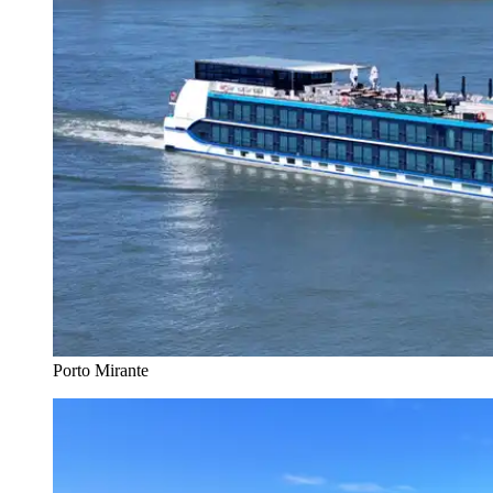
Porto Mirante