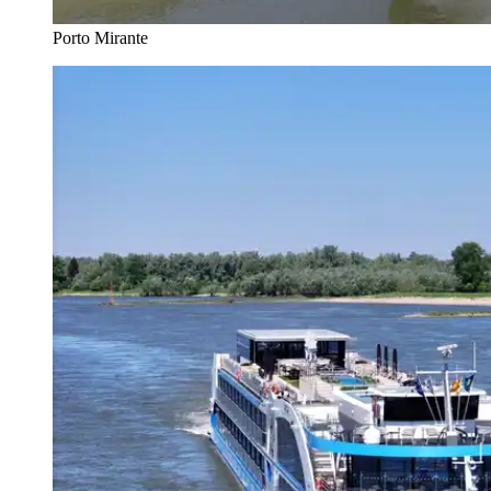
Porto Mirante