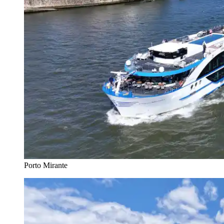
Porto Mirante