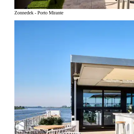
Zonnedek - Porto Mirante