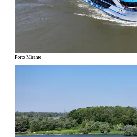
Porto Mirante