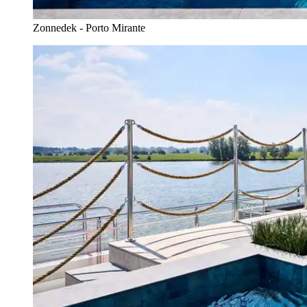
Zonnedek - Porto Mirante