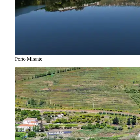
Porto Mirante