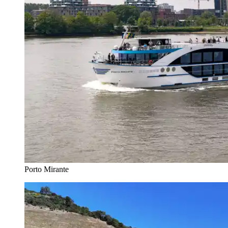
Porto Mirante