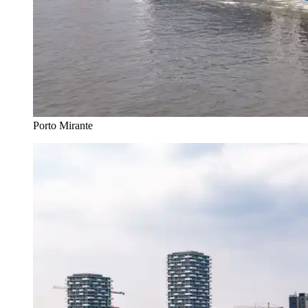
Porto Mirante