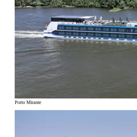
Porto Mirante