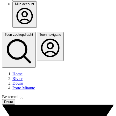
Mijn account
Toon zoekopdracht
Toon navigatie
Home
Rivier
Douro
Porto Mirante
Bestemming
Douro