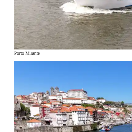
Porto Mirante