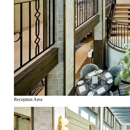
Reception Area