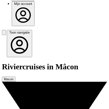
Mijn account
Toon navigatie
Riviercruises in Mâcon
Macon