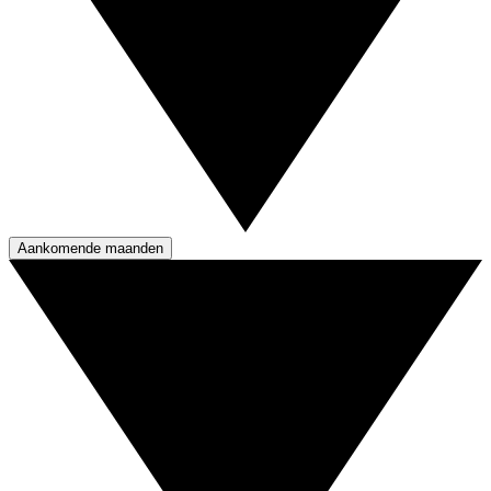
Aankomende maanden