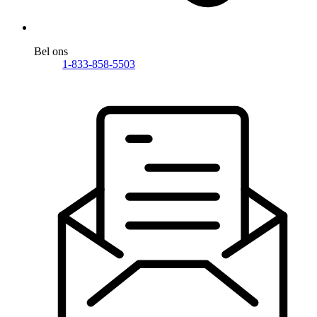
Bel ons
1-833-858-5503