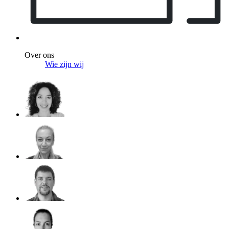
Over ons
Wie zijn wij