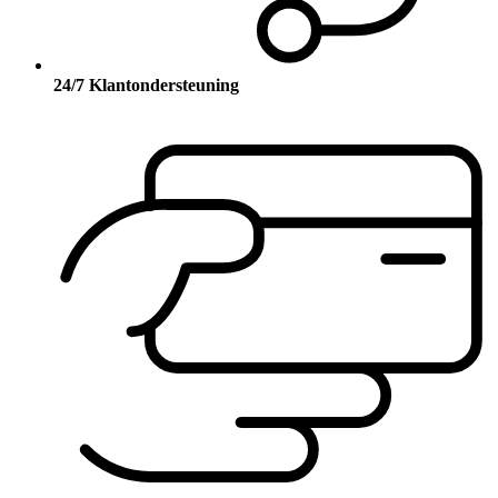
24/7 Klantondersteuning