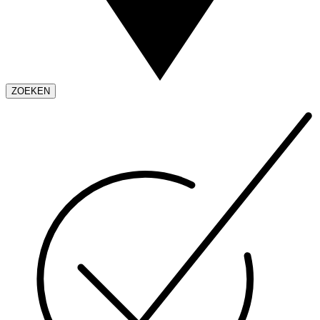
ZOEKEN