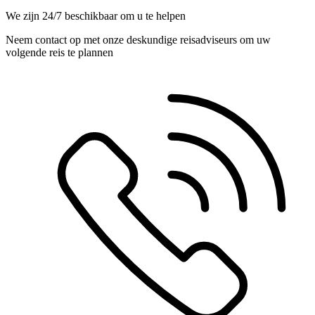
We zijn 24/7 beschikbaar om u te helpen
Neem contact op met onze deskundige reisadviseurs om uw
volgende reis te plannen