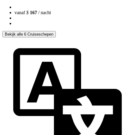
vanaf
$
167
/ nacht
Bekijk alle 6 Cruiseschepen