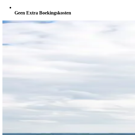
Geen Extra Boekingskosten