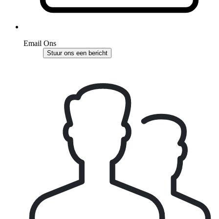
Email Ons
Stuur ons een bericht