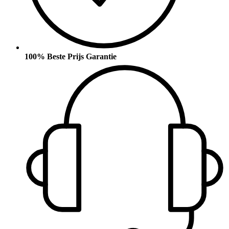
100% Beste Prijs Garantie