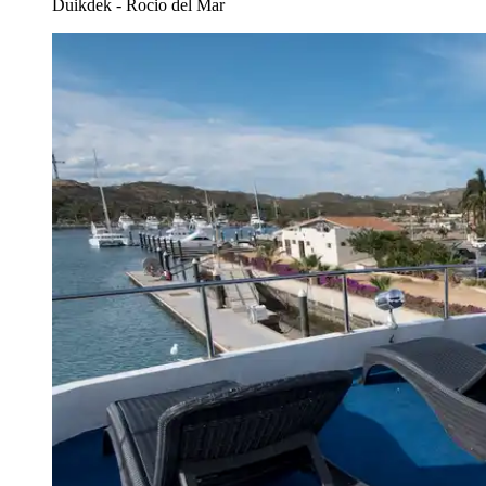
Duikdek - Rocio del Mar