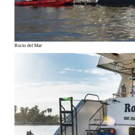
Rocio del Mar