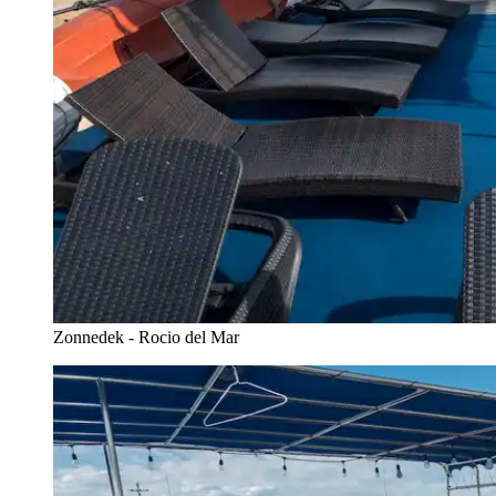
Zonnedek - Rocio del Mar