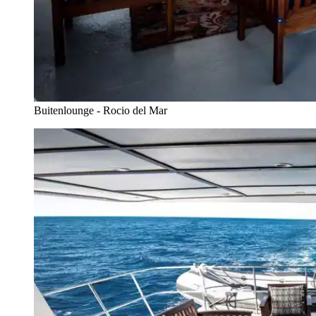
Buitenlounge - Rocio del Mar