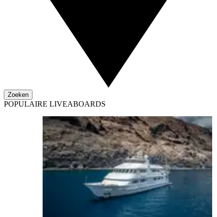
Zoeken
POPULAIRE LIVEABOARDS