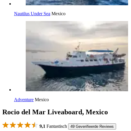
Nautilus Under Sea
Mexico
Adventure
Mexico
Rocio del Mar Liveaboard, Mexico
9,1
Fantastisch
49 Geverifieerde Reviews