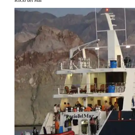
Rocio del Mar