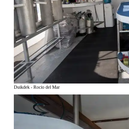
Duikdek - Rocio del Mar