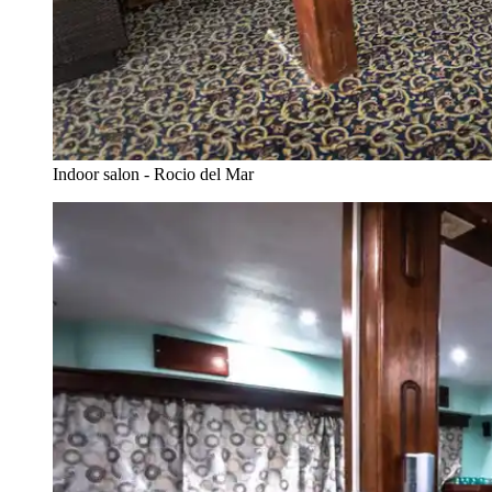
Indoor salon - Rocio del Mar