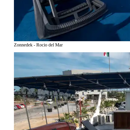
Zonnedek - Rocio del Mar