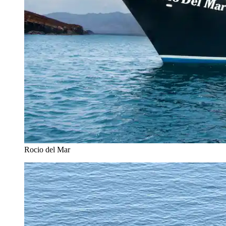
Rocio del Mar