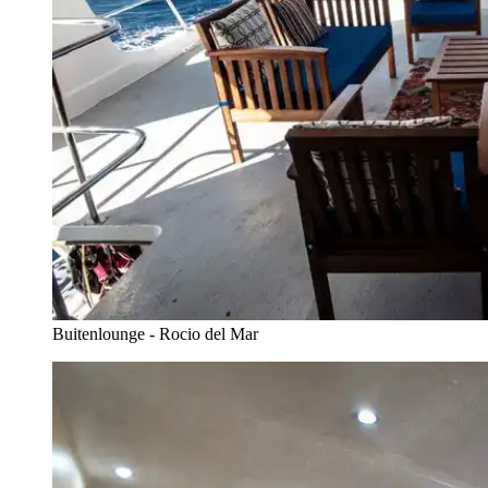
Buitenlounge - Rocio del Mar