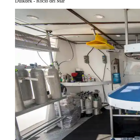
Duikdek - Rocio del Mar