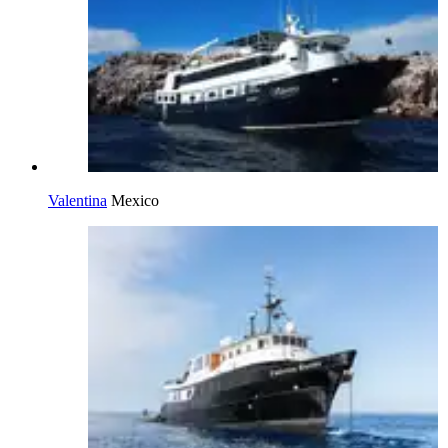
Valentina
Mexico