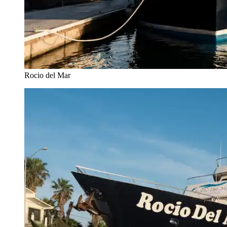
Rocio del Mar