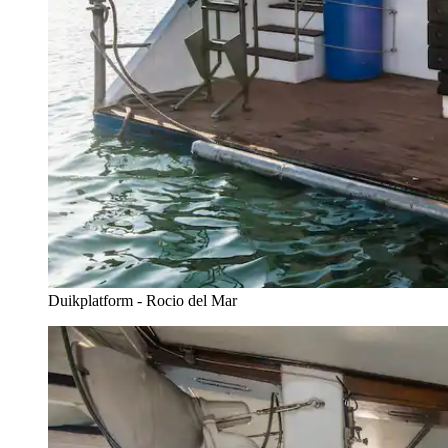
Duikplatform - Rocio del Mar