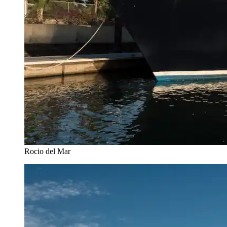
Rocio del Mar