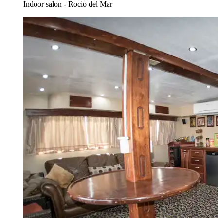
Indoor salon - Rocio del Mar