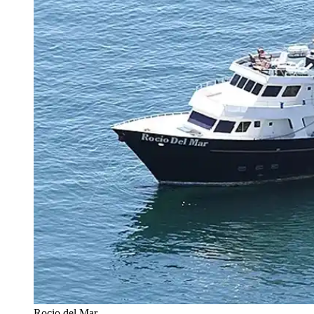
Rocio del Mar