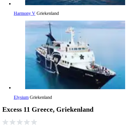
Harmony V
Griekenland
Elysium
Griekenland
Excess 11 Greece, Griekenland