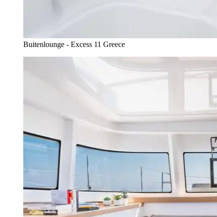
Buitenlounge - Excess 11 Greece