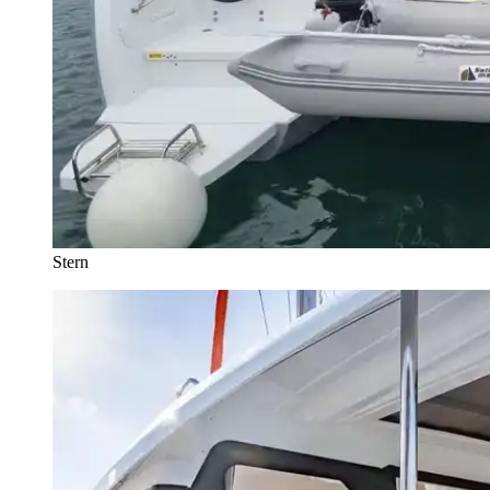
Stern