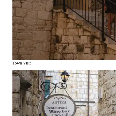
Town Visit