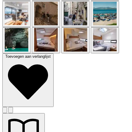
Toevoegen aan verlanglijst