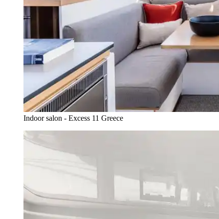
Indoor salon - Excess 11 Greece