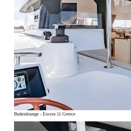
Buitenlounge - Excess 11 Greece