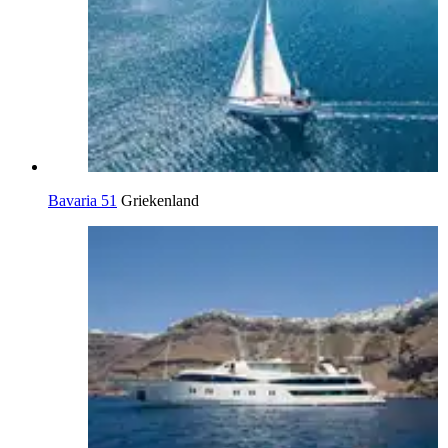
Bavaria 51
Griekenland