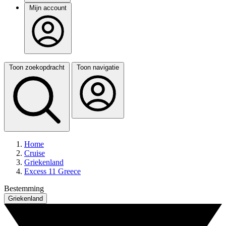
Mijn account
Toon zoekopdracht
Toon navigatie
Home
Cruise
Griekenland
Excess 11 Greece
Bestemming
Griekenland