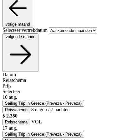
vorige maand
Selecteer vertrekdatum
volgende maand
Datum
Reisschema
Prijs
Selecteer
10
aug.
Sailing Trip in Greece (Preveza - Preveza)
8 dagen / 7 nachten
Reisschema
$
2.350
VOL
Reisschema
17
aug.
Sailing Trip in Greece (Preveza - Preveza)