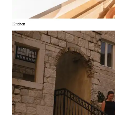
Kitchen