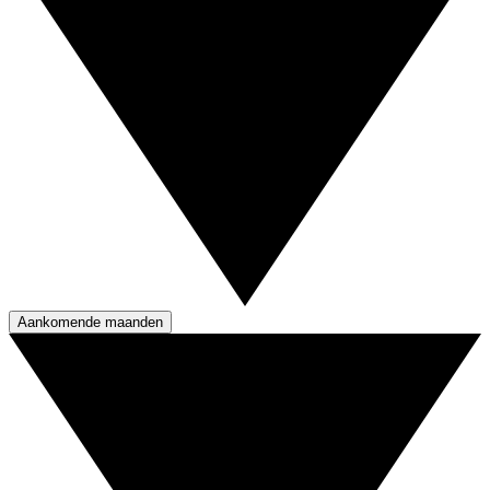
Aankomende maanden