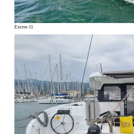
Excess 11