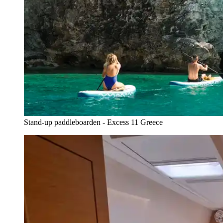
Stand-up paddleboarden - Excess 11 Greece