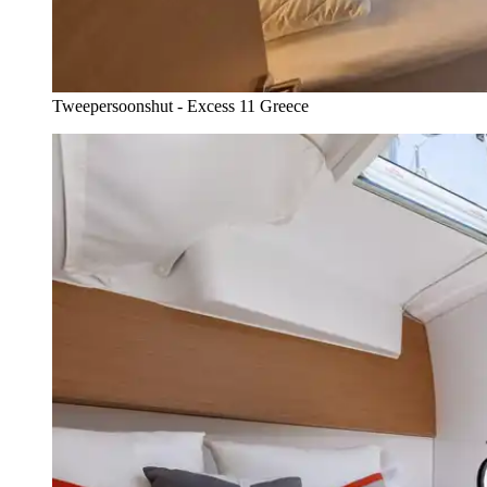
Tweepersoonshut - Excess 11 Greece