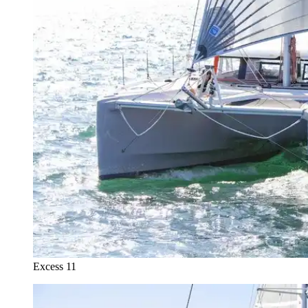
Excess 11