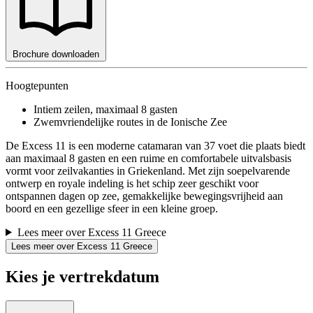
Brochure downloaden
Hoogtepunten
Intiem zeilen, maximaal 8 gasten
Zwemvriendelijke routes in de Ionische Zee
De Excess 11 is een moderne catamaran van 37 voet die plaats biedt
aan maximaal 8 gasten en een ruime en comfortabele uitvalsbasis
vormt voor zeilvakanties in Griekenland. Met zijn soepelvarende
ontwerp en royale indeling is het schip zeer geschikt voor
ontspannen dagen op zee, gemakkelijke bewegingsvrijheid aan
boord en een gezellige sfeer in een kleine groep.
Lees meer over Excess 11 Greece
Lees meer over Excess 11 Greece
Kies je vertrekdatum