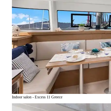
Indoor salon - Excess 11 Greece