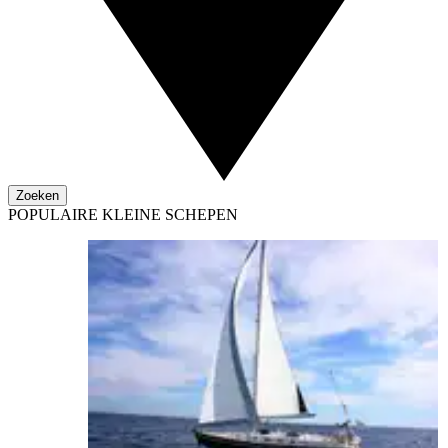
Zoeken
POPULAIRE KLEINE SCHEPEN