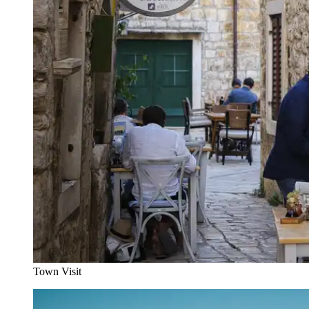
Town Visit