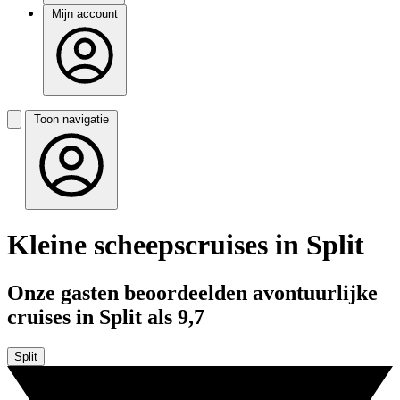
Mijn account
Toon navigatie
Kleine scheepscruises in Split
Onze gasten beoordeelden avontuurlijke
cruises in Split als 9,7
Split