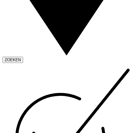
ZOEKEN