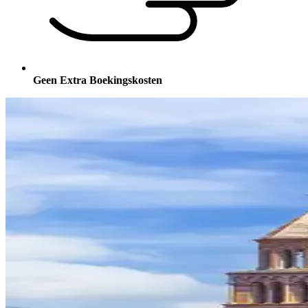
Geen Extra Boekingskosten