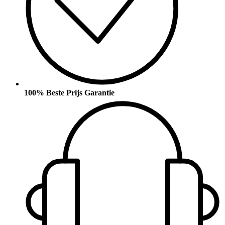
100% Beste Prijs Garantie