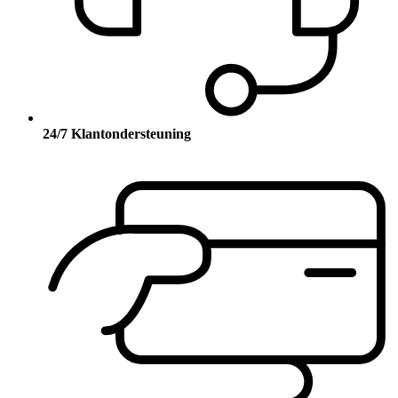
24/7 Klantondersteuning