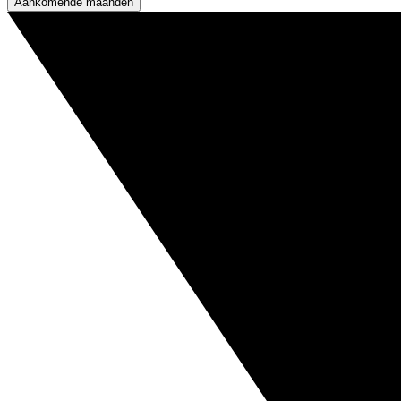
Aankomende maanden