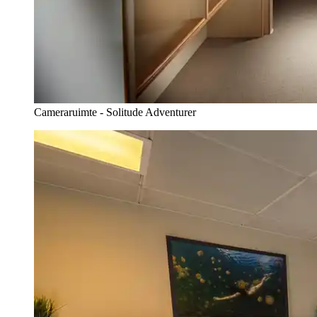
Cameraruimte - Solitude Adventurer