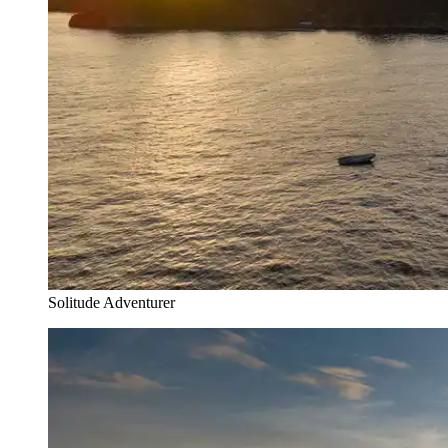
Solitude Adventurer