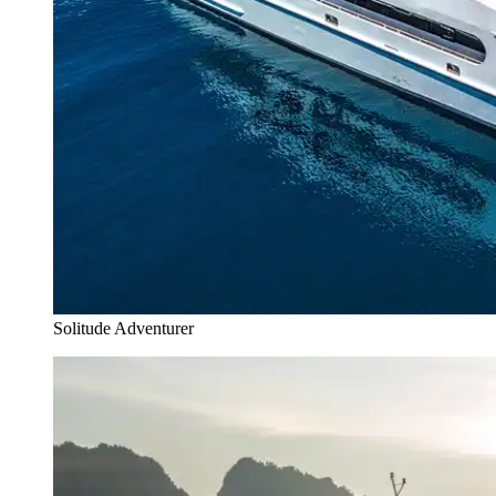
Solitude Adventurer