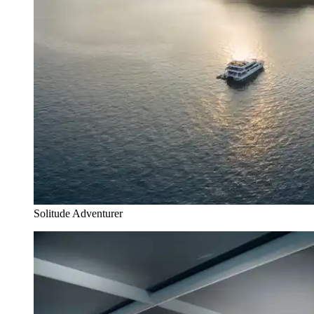
Solitude Adventurer