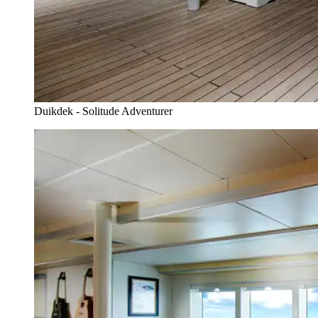
Duikdek - Solitude Adventurer