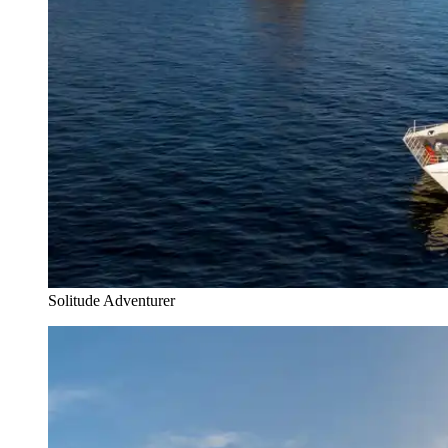
Solitude Adventurer