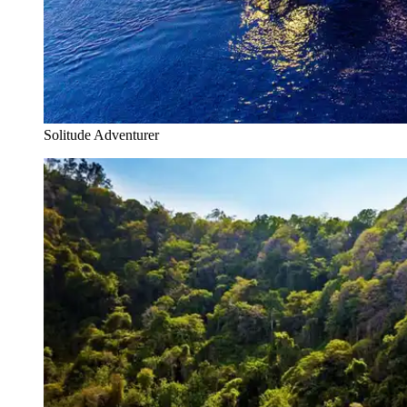
Solitude Adventurer