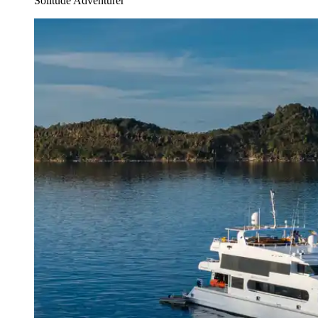
Solitude Adventurer