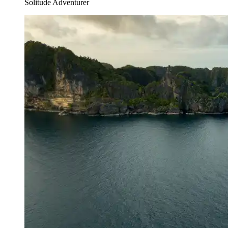
Solitude Adventurer