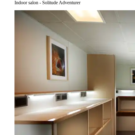
Indoor salon - Solitude Adventurer