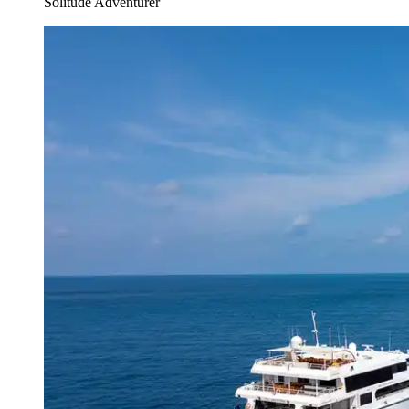
Solitude Adventurer