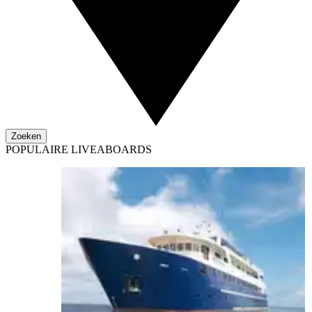
Zoeken
POPULAIRE LIVEABOARDS