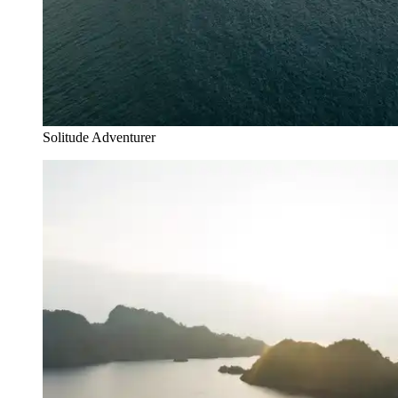
Solitude Adventurer