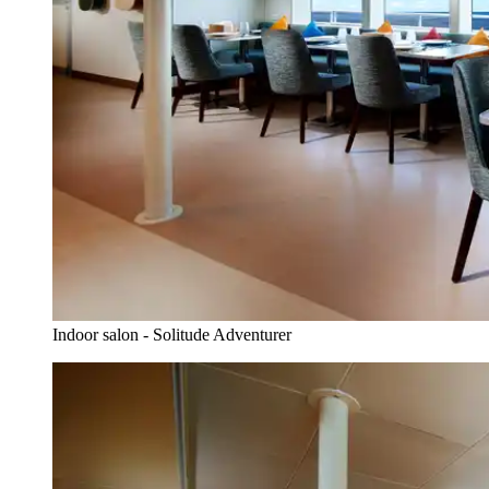
Indoor salon - Solitude Adventurer