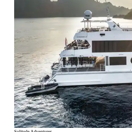
Solitude Adventurer