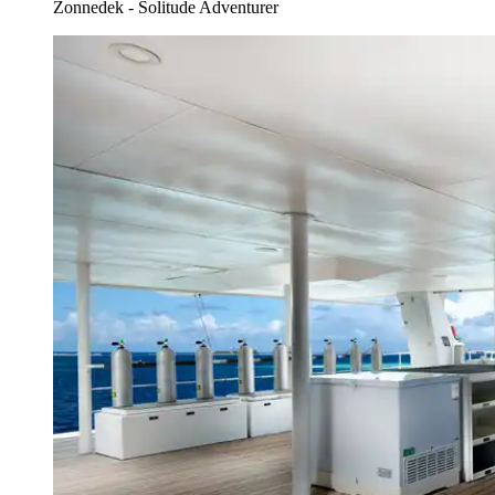
Zonnedek - Solitude Adventurer