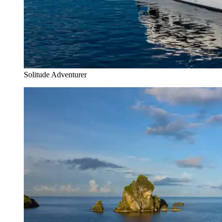
Solitude Adventurer