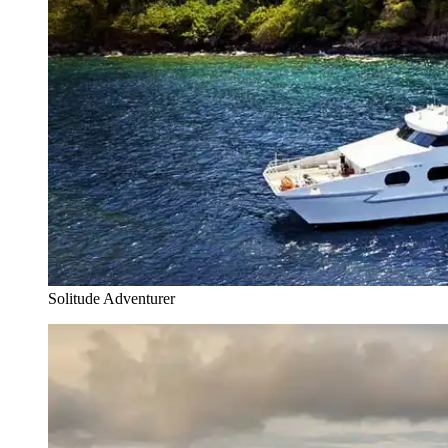
Solitude Adventurer