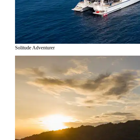
Solitude Adventurer