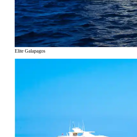
Elite Galapagos