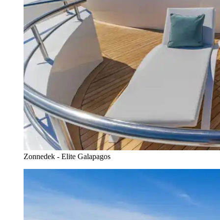
Zonnedek - Elite Galapagos