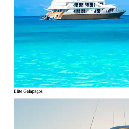
Elite Galapagos