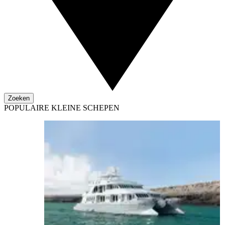
Zoeken
POPULAIRE KLEINE SCHEPEN