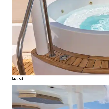
Jacuzzi