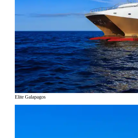
Elite Galapagos