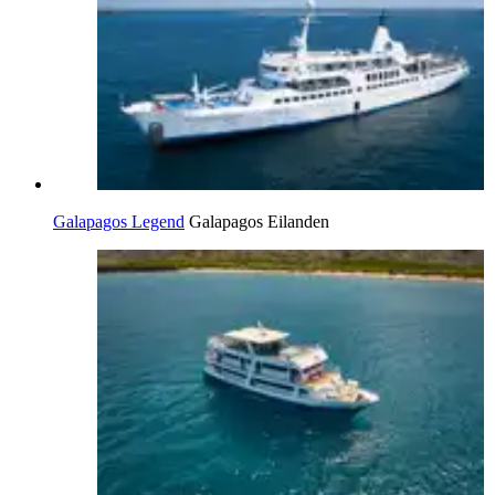
Galapagos Legend
Galapagos Eilanden