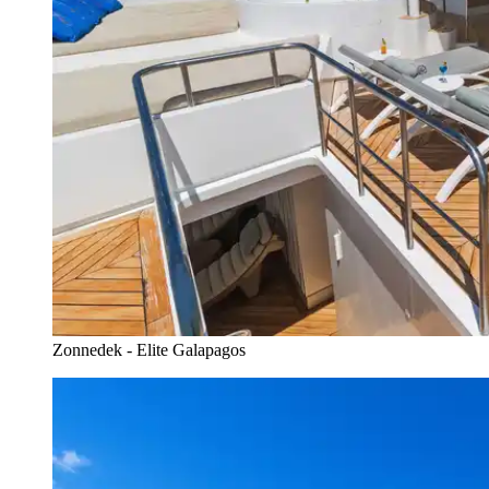
Zonnedek - Elite Galapagos