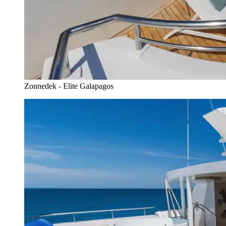
Zonnedek - Elite Galapagos