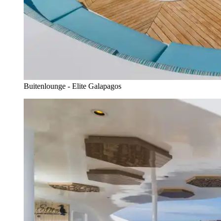
Buitenlounge - Elite Galapagos