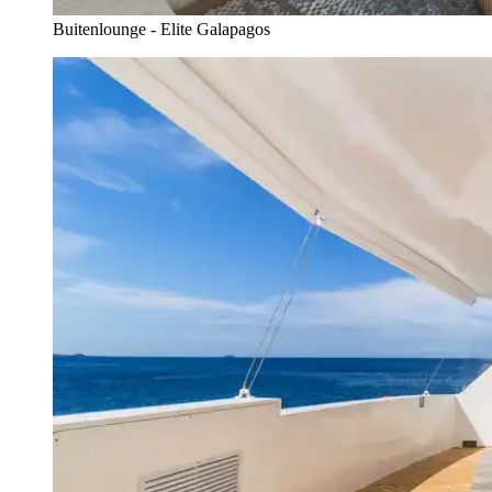
Buitenlounge - Elite Galapagos