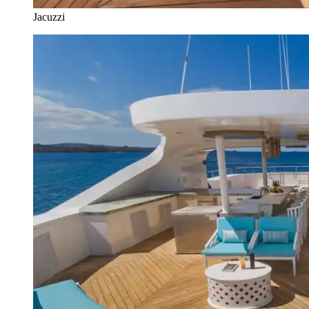
Jacuzzi