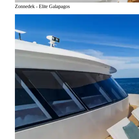
Zonnedek - Elite Galapagos