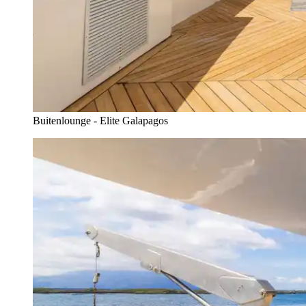
Buitenlounge - Elite Galapagos