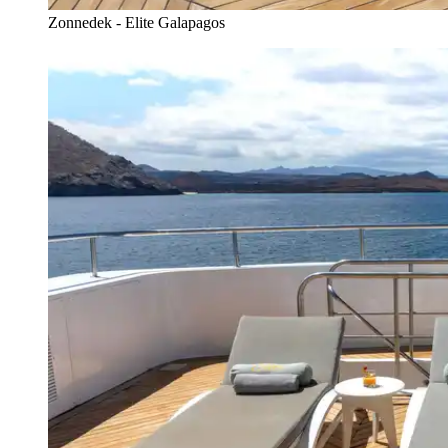
Zonnedek - Elite Galapagos