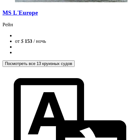
MS L'Europe
Рейн
от
$
153
/ ночь
Посмотреть все 13 круизных судов