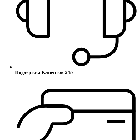
Поддержка Клиентов 24/7