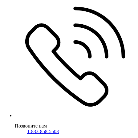
Позвоните нам
1-833-858-5503