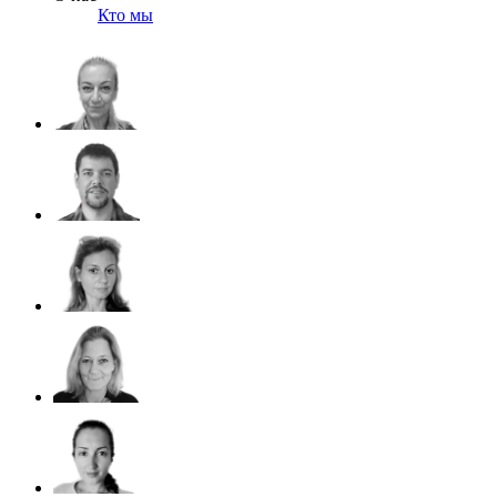
Кто мы