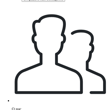
О нас