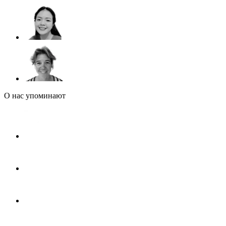
О нас упоминают