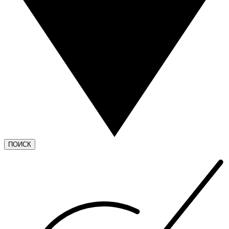
ПОИСК