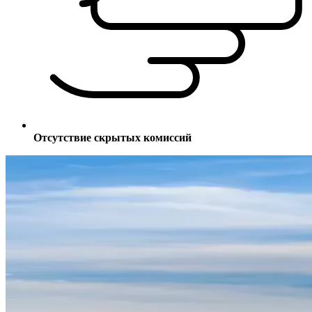
Отсутствие скрытых комиссий