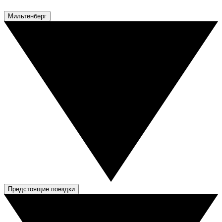
Мильтенберг
Предстоящие поездки