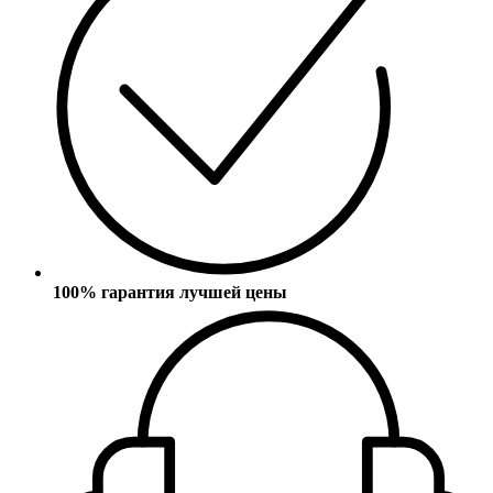
100% гарантия лучшей цены