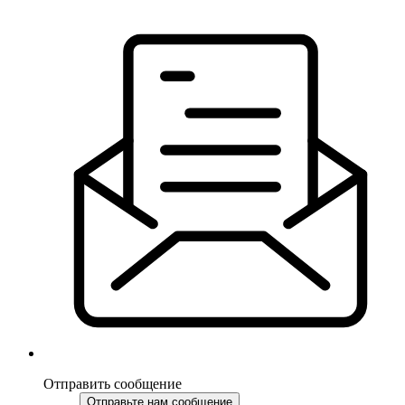
Отправить сообщение
Отправьте нам сообщение