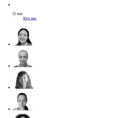
О нас
Кто мы