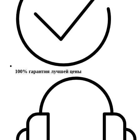
100% гарантия лучшей цены