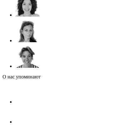
О нас упоминают