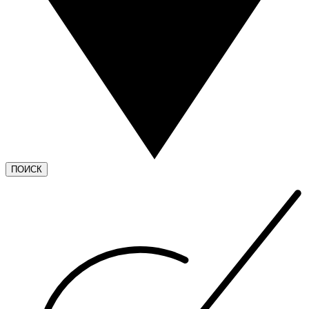
ПОИСК