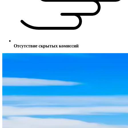
Отсутствие скрытых комиссий