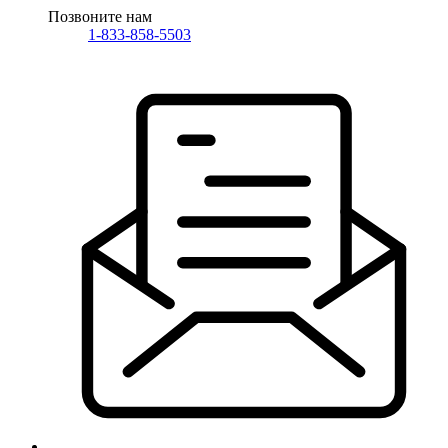
Позвоните нам
1-833-858-5503