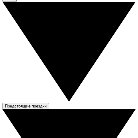
Предстоящие поездки