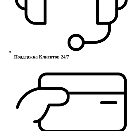
Поддержка Клиентов 24/7