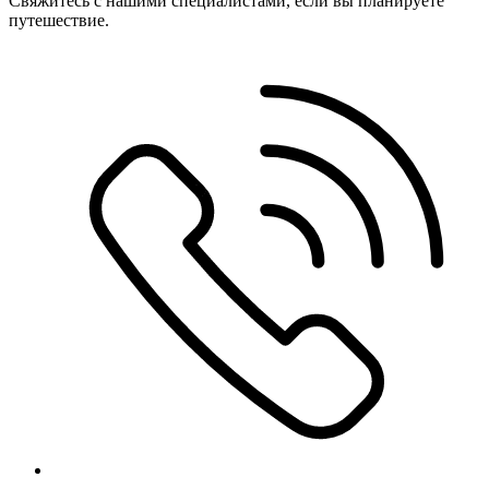
Свяжитесь с нашими специалистами, если вы планируете
путешествие.