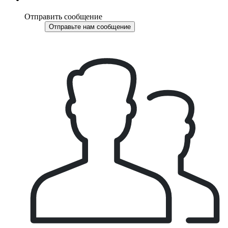
Отправить сообщение
Отправьте нам сообщение