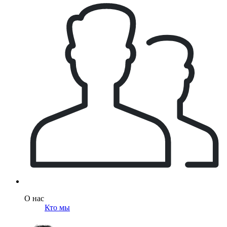
О нас
Кто мы