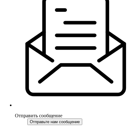
Отправить сообщение
Отправьте нам сообщение