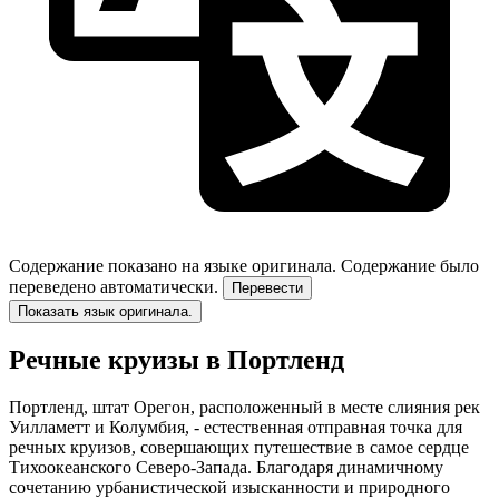
Содержание показано на языке оригинала.
Содержание было
переведено автоматически.
Перевести
Показать язык оригинала.
Речные круизы в Портленд
Портленд, штат Орегон, расположенный в месте слияния рек
Уилламетт и Колумбия, - естественная отправная точка для
речных круизов, совершающих путешествие в самое сердце
Тихоокеанского Северо-Запада. Благодаря динамичному
сочетанию урбанистической изысканности и природного