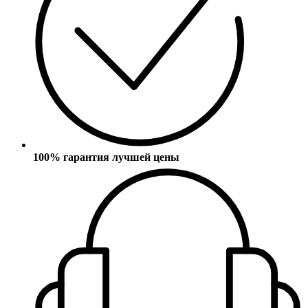
100% гарантия лучшей цены