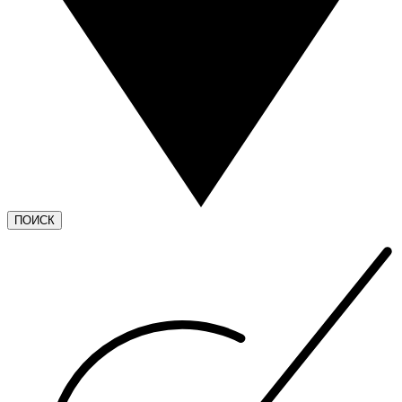
ПОИСК