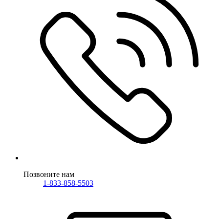
Позвоните нам
1-833-858-5503