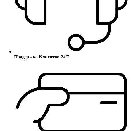
Поддержка Клиентов 24/7