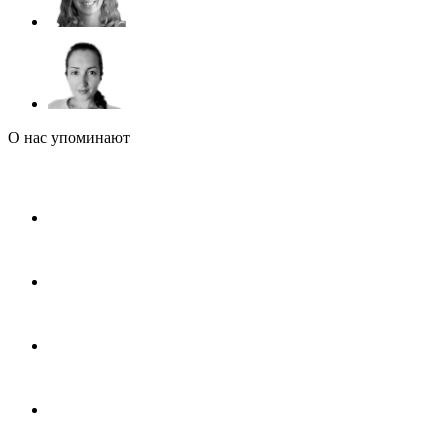
О нас упоминают