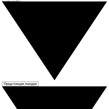
Предстоящие поездки