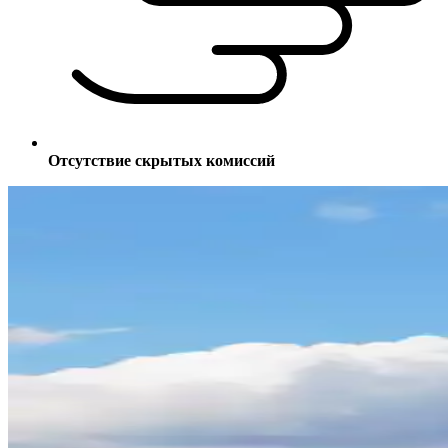
Отсутствие скрытых комиссий