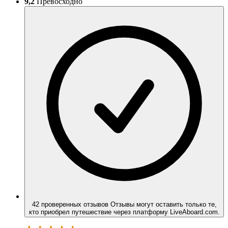
9,2
Превосходно
42 проверенных отзывов
Отзывы могут оставить только те,
кто приобрел путешествие через платформу LiveAboard.com.