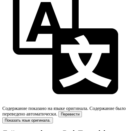
Содержание показано на языке оригинала.
Содержание было
переведено автоматически.
Перевести
Показать язык оригинала.