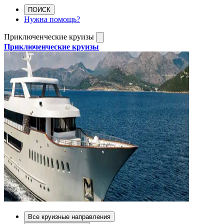
ПОИСК
Нужна помощь?
Приключенческие круизы
Приключенческие круизы
Все круизные направления