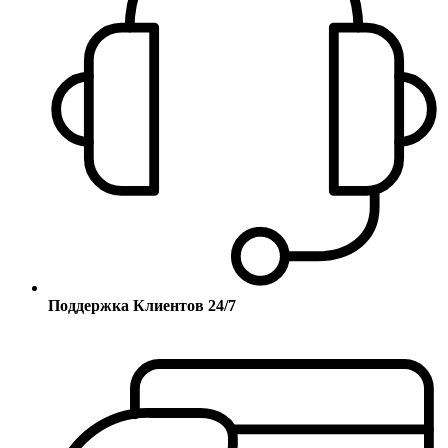
Поддержка Клиентов 24/7