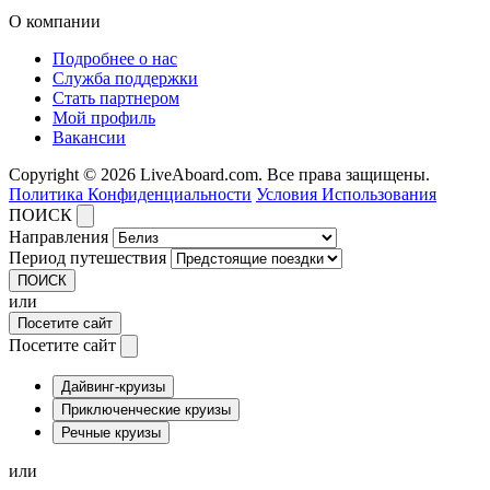
О компании
Подробнее о нас
Служба поддержки
Стать партнером
Мой профиль
Вакансии
Copyright © 2026 LiveAboard.com. Все права защищены.
Политика Конфиденциальности
Условия Использования
ПОИСК
Направления
Период путешествия
ПОИСК
или
Посетите сайт
Посетите сайт
Дайвинг-круизы
Приключенческие круизы
Речные круизы
или