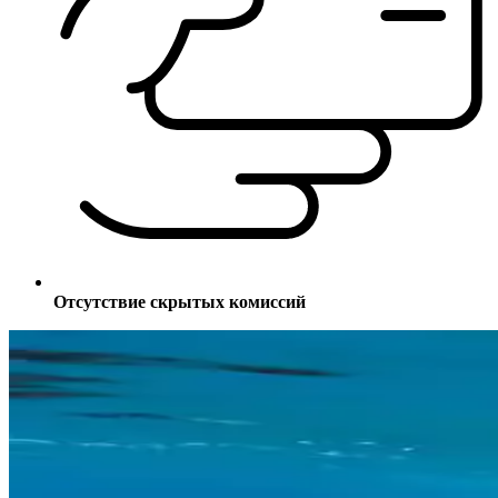
Отсутствие скрытых комиссий