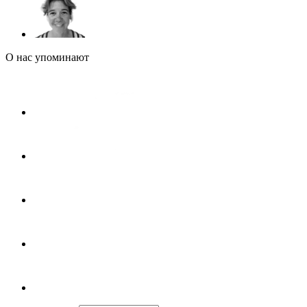
О нас упоминают