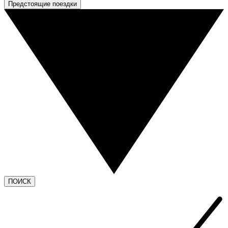
Предстоящие поездки
ПОИСК