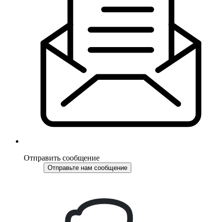
Отправить сообщение
Отправьте нам сообщение