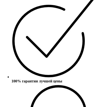
100% гарантия лучшей цены