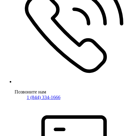
Позвоните нам
1 (844) 334-1666