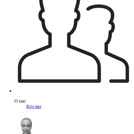
О нас
Кто мы