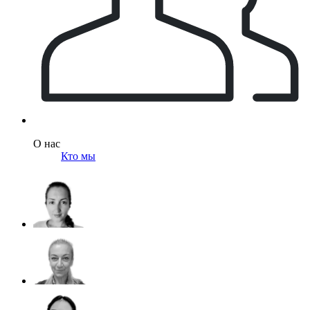
О нас
Кто мы