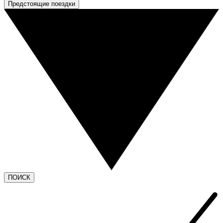
Предстоящие поездки
ПОИСК