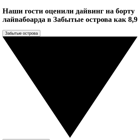
Наши гости оценили дайвинг на борту
лайвабоарда в Забытые острова как 8,9
Забытые острова