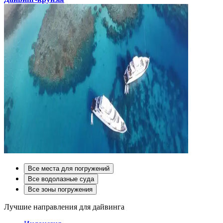
Все места для погружений
Все водолазные суда
Все зоны погружения
Лучшие направления для дайвинга