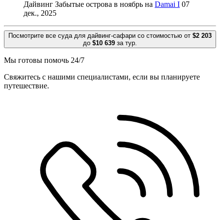
Дайвинг Забытые острова в ноябрь на
Damai I
07
дек., 2025
Посмотрите все суда для дайвинг-сафари со стоимостью от
$2 203
до
$10 639
за тур.
Мы готовы помочь 24/7
Свяжитесь с нашими специалистами, если вы планируете
путешествие.