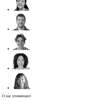
О нас упоминают