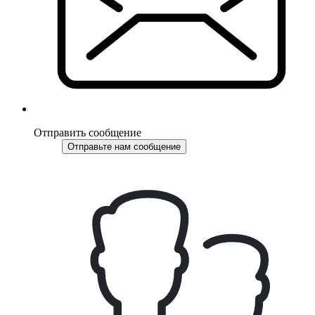
Отправить сообщение
Отправьте нам сообщение