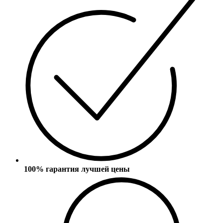
100% гарантия лучшей цены