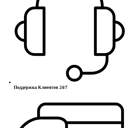
Поддержка Клиентов 24/7