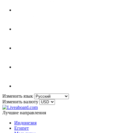
Изменить язык
Изменить валюту
Лучшие направления
Индонезия
Египет