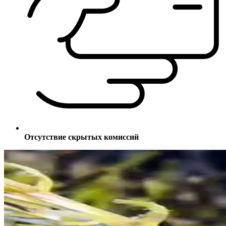
Отсутствие скрытых комиссий