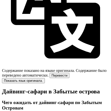
Содержание показано на языке оригинала.
Содержание было
переведено автоматически.
Перевести
Показать язык оригинала.
Дайвинг-сафари в Забытые острова
Чего ожидать от дайвинг-сафари по Забытым
Островам