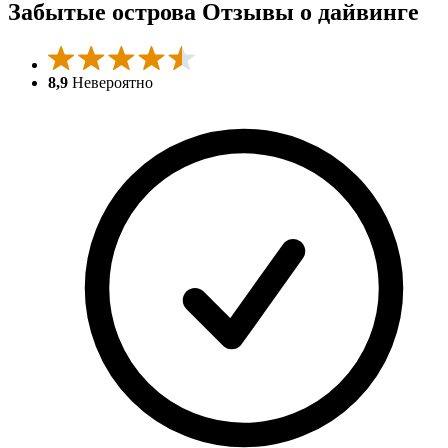
Забытые острова Отзывы о дайвинге
8,9
Невероятно