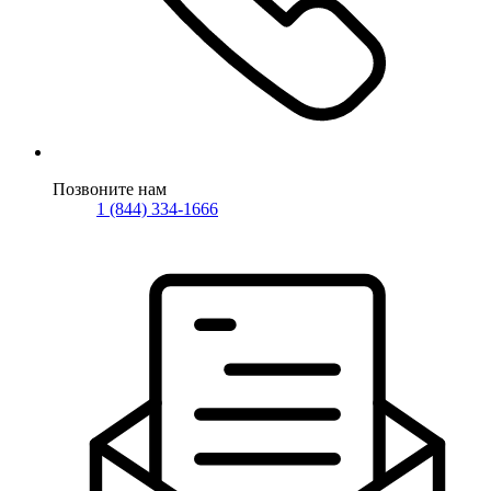
Позвоните нам
1 (844) 334-1666