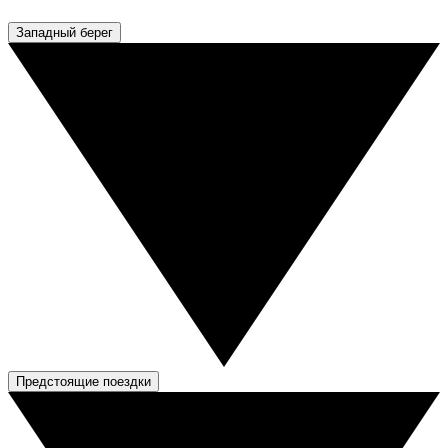
Западный берег
Предстоящие поездки