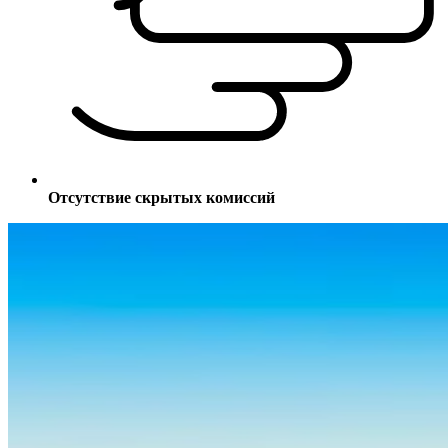
Отсутствие скрытых комиссий