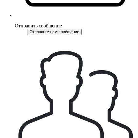
Отправить сообщение
Отправьте нам сообщение