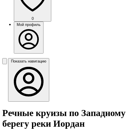
0
Мой профиль
Показать навигацию
Речные круизы по Западному
берегу реки Иордан