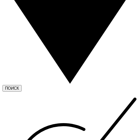
ПОИСК