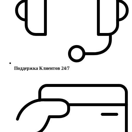
Поддержка Клиентов 24/7