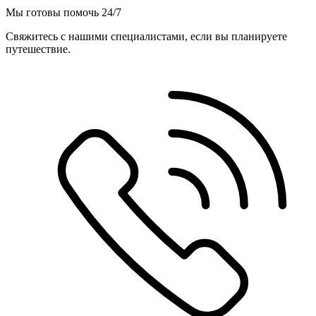
Мы готовы помочь 24/7
Свяжитесь с нашими специалистами, если вы планируете
путешествие.