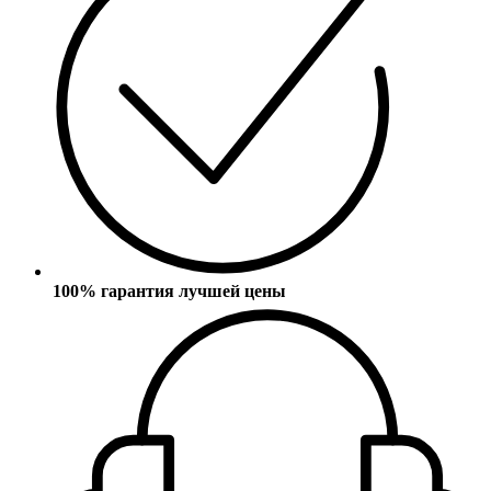
100% гарантия лучшей цены