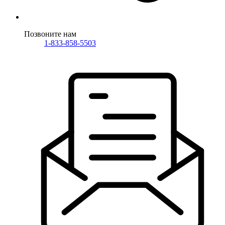
Позвоните нам
1-833-858-5503