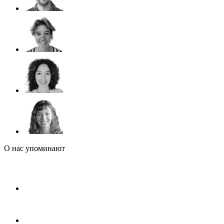
О нас упоминают