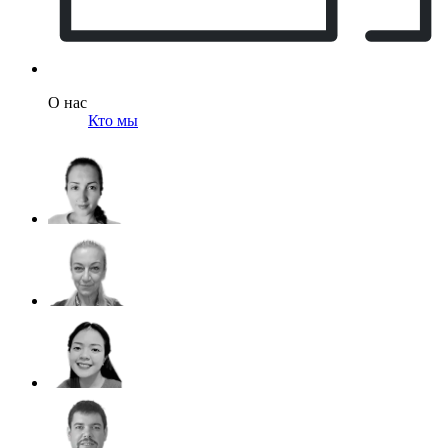
О нас
Кто мы