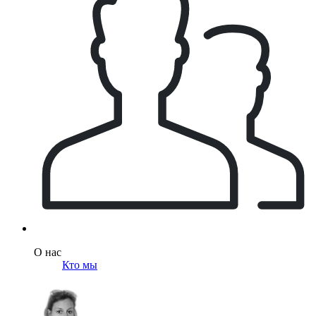
О нас
Кто мы