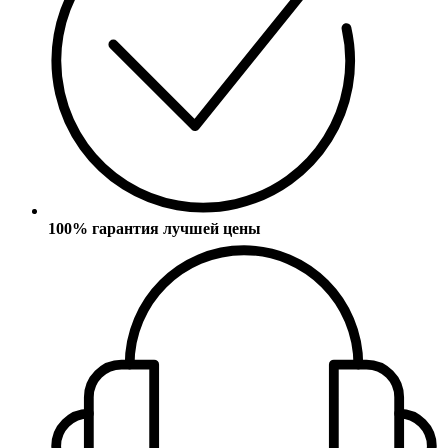
100% гарантия лучшей цены