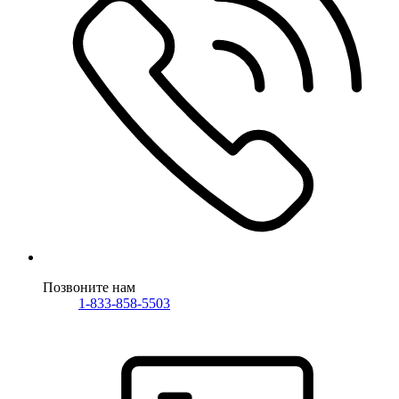
Позвоните нам
1-833-858-5503