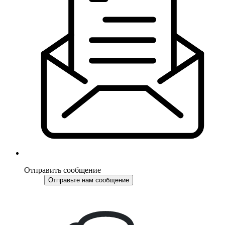
Отправить сообщение
Отправьте нам сообщение