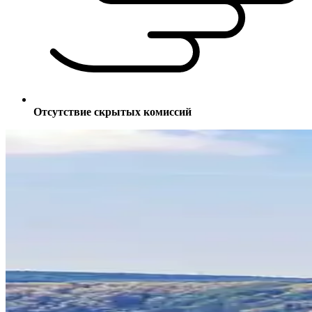
Отсутствие скрытых комиссий