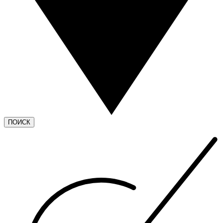
ПОИСК