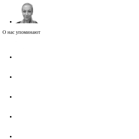
О нас упоминают