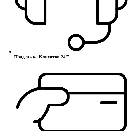
Поддержка Клиентов 24/7