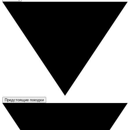
Предстоящие поездки