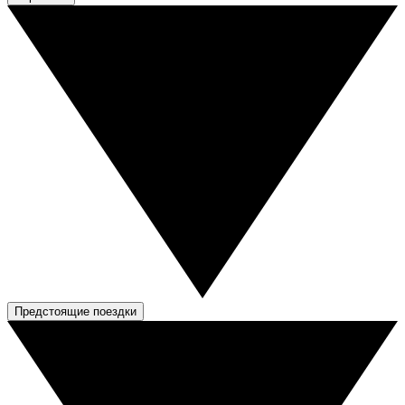
Предстоящие поездки