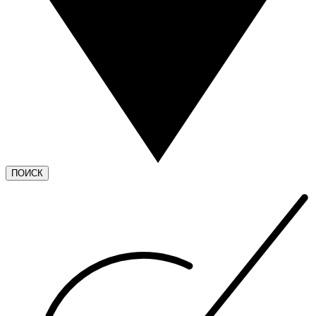
ПОИСК