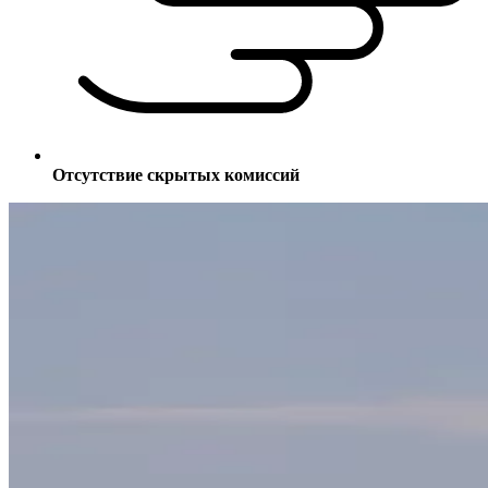
Отсутствие скрытых комиссий