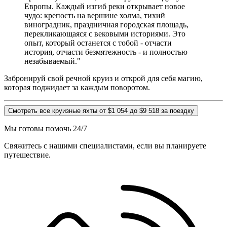
Европы. Каждый изгиб реки открывает новое
чудо: крепость на вершине холма, тихий
виноградник, праздничная городская площадь,
перекликающаяся с вековыми историями. Это
опыт, который останется с тобой - отчасти
история, отчасти безмятежность - и полностью
незабываемый."
Забронируй свой речной круиз и открой для себя магию,
которая поджидает за каждым поворотом.
Смотреть все круизные яхты от $1 054 до $9 518 за поездку
Мы готовы помочь 24/7
Свяжитесь с нашими специалистами, если вы планируете
путешествие.