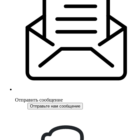
Отправить сообщение
Отправьте нам сообщение