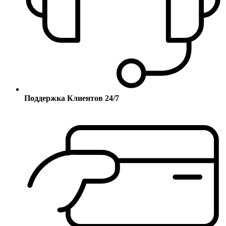
Поддержка Клиентов 24/7