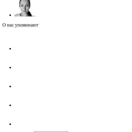
О нас упоминают