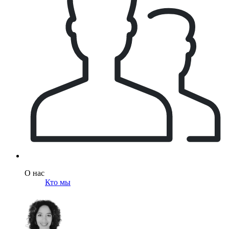
О нас
Кто мы