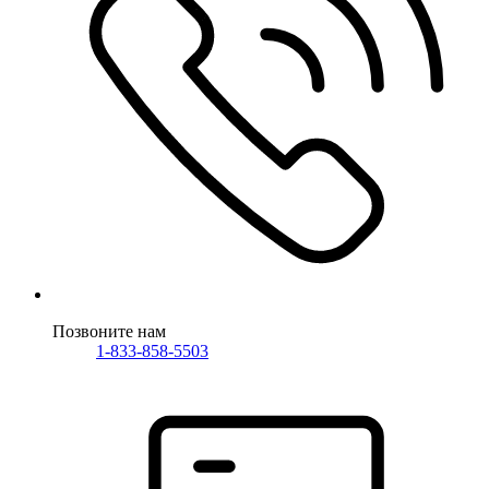
Позвоните нам
1-833-858-5503