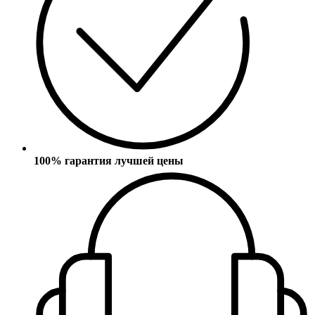
100% гарантия лучшей цены