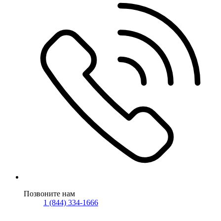
Позвоните нам
1 (844) 334-1666