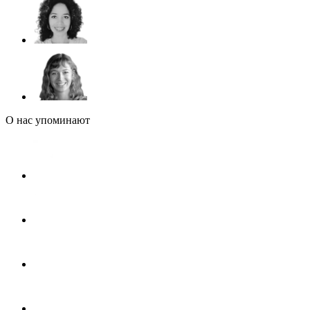
О нас упоминают