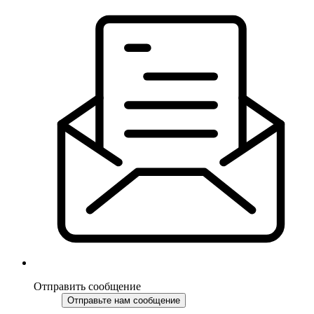
Отправить сообщение
Отправьте нам сообщение