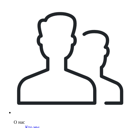
О нас
Кто мы