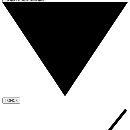
ПОИСК