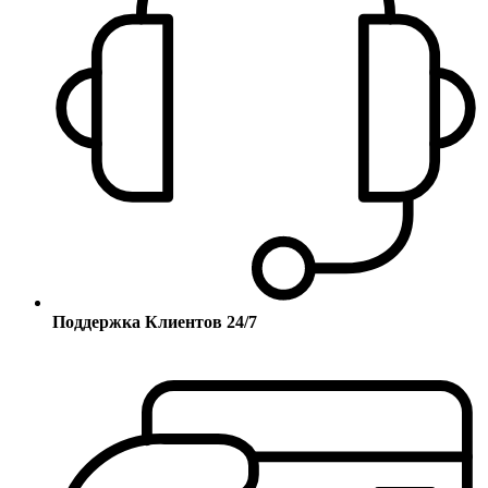
Поддержка Клиентов 24/7