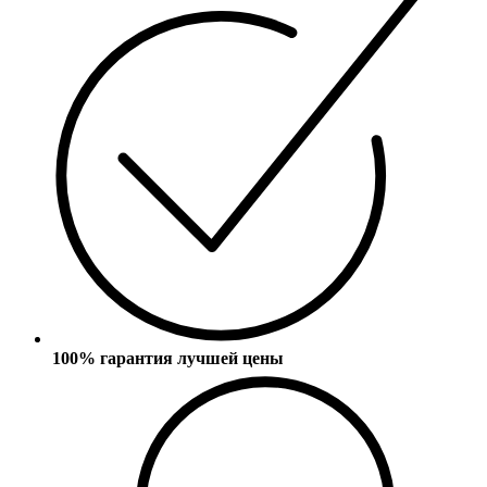
100% гарантия лучшей цены