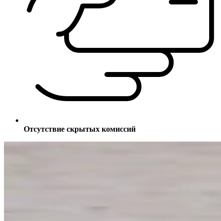
Отсутствие скрытых комиссий