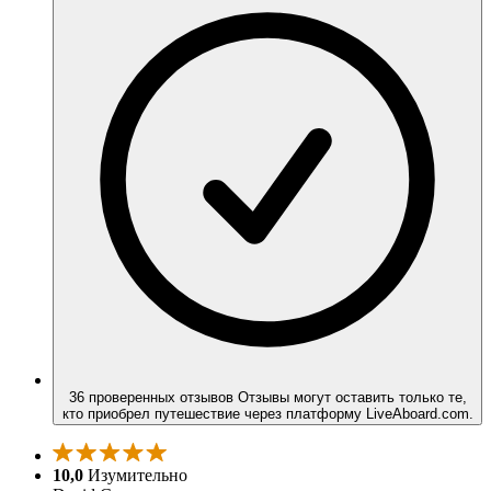
36 проверенных отзывов
Отзывы могут оставить только те,
кто приобрел путешествие через платформу LiveAboard.com.
10,0
Изумительно