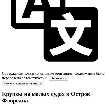
Содержание показано на языке оригинала.
Содержание было
переведено автоматически.
Перевести
Показать язык оригинала.
Круизы на малых судах в Остров
Флореана