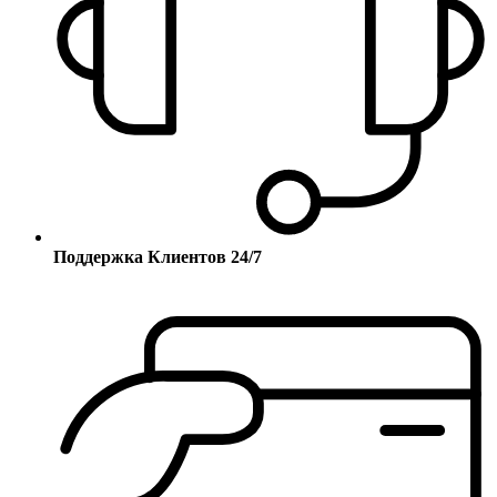
Поддержка Клиентов 24/7