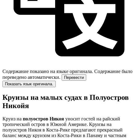
Содержание показано на языке оригинала.
Содержание было
переведено автоматически.
Перевести
Показать язык оригинала.
Круизы на малых судах в Полуостров
Никойя
Круиз на
полуостров Никоя
уносит гостей на райский
тропический остров в Южной Америке. Круизы на
полуостров Никоя в Коста-Рике предлагают прекрасный
баланс между круизом из Коста-Рики в Панаму и частным