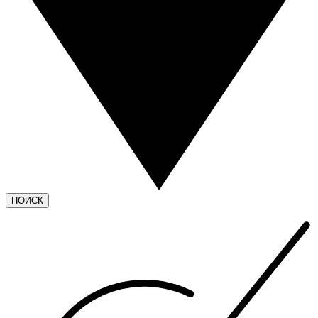
ПОИСК