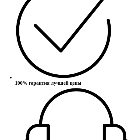
100% гарантия лучшей цены