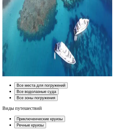
Все места для погружений
Все водолазные суда
Все зоны погружения
Виды путешествий
Приключенческие круизы
Речные круизы