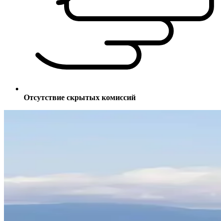
Отсутствие скрытых комиссий