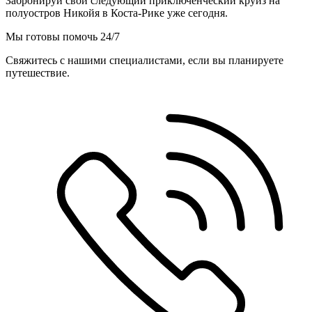
Забронируй свой следующий приключенческий круиз на
полуостров Никойя в Коста-Рике уже сегодня.
Мы готовы помочь 24/7
Свяжитесь с нашими специалистами, если вы планируете
путешествие.