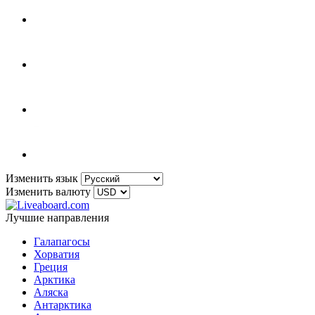
Изменить язык
Изменить валюту
Лучшие направления
Галапагосы
Хорватия
Греция
Арктика
Аляска
Антарктика