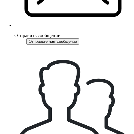
Отправить сообщение
Отправьте нам сообщение