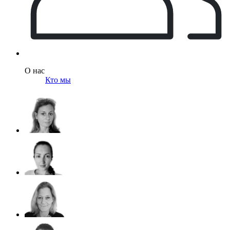
О нас
Кто мы