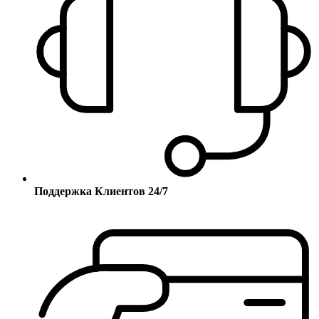
Поддержка Клиентов 24/7