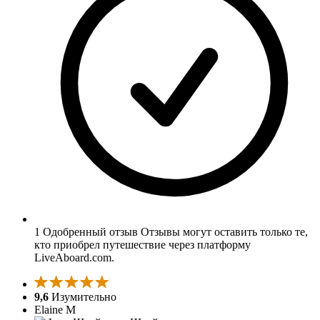
1 Одобренный отзыв
Отзывы могут оставить только те,
кто приобрел путешествие через платформу
LiveAboard.com.
9,6
Изумительно
Elaine M