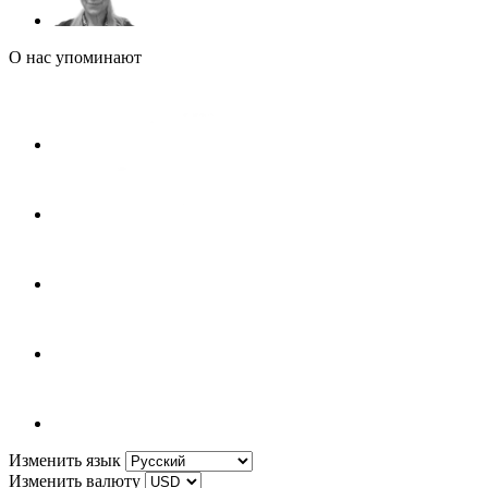
О нас упоминают
Изменить язык
Изменить валюту