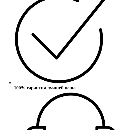
100% гарантия лучшей цены