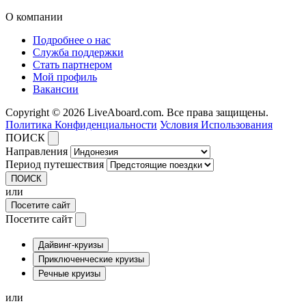
О компании
Подробнее о нас
Служба поддержки
Стать партнером
Мой профиль
Вакансии
Copyright © 2026 LiveAboard.com. Все права защищены.
Политика Конфиденциальности
Условия Использования
ПОИСК
Направления
Период путешествия
ПОИСК
или
Посетите сайт
Посетите сайт
Дайвинг-круизы
Приключенческие круизы
Речные круизы
или