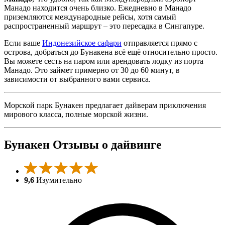
Манадо находится очень близко. Ежедневно в Манадо
приземляются международные рейсы, хотя самый
распространенный маршрут – это пересадка в Сингапуре.
Если ваше
Индонезийское сафари
отправляется прямо с
острова, добраться до Бунакена всё ещё относительно просто.
Вы можете сесть на паром или арендовать лодку из порта
Манадо. Это займет примерно от 30 до 60 минут, в
зависимости от выбранного вами сервиса.
Морской парк Бунакен предлагает дайверам приключения
мирового класса, полные морской жизни.
Бунакен Отзывы о дайвинге
9,6
Изумительно