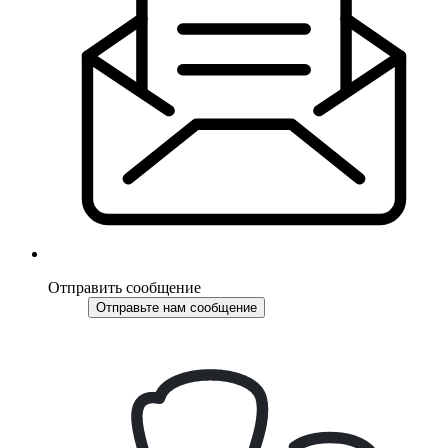
Отправить сообщение
Отправьте нам сообщение