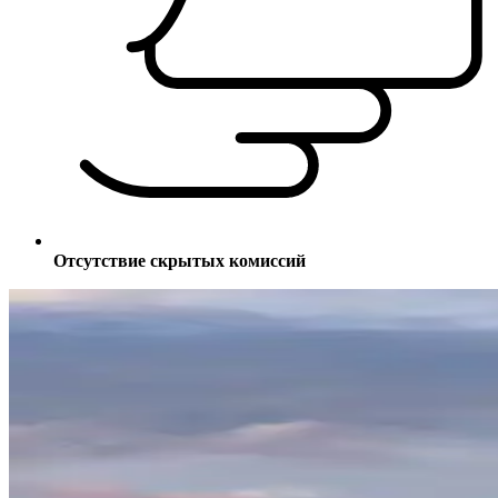
Отсутствие скрытых комиссий