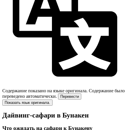
Содержание показано на языке оригинала.
Содержание было
переведено автоматически.
Перевести
Показать язык оригинала.
Дайвинг-сафари в Бунакен
Что ожидать на сафари к Бунакену