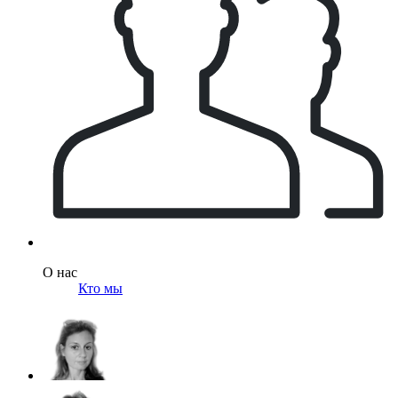
О нас
Кто мы