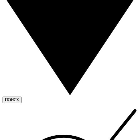
ПОИСК