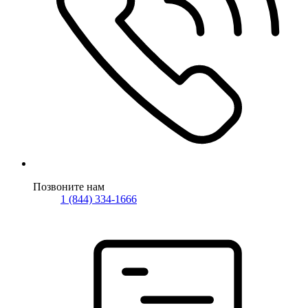
Позвоните нам
1 (844) 334-1666