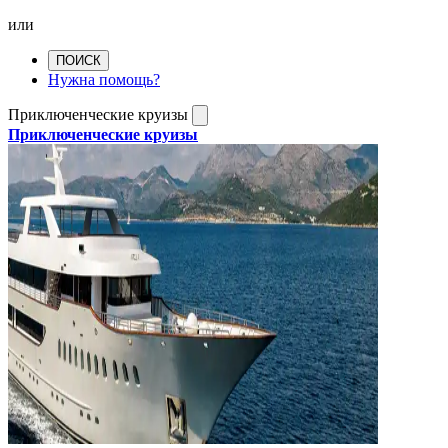
или
ПОИСК
Нужна помощь?
Приключенческие круизы
Приключенческие круизы