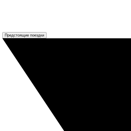
Предстоящие поездки