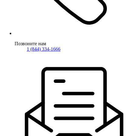
Позвоните нам
1 (844) 334-1666