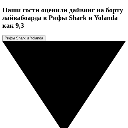
Наши гости оценили дайвинг на борту
лайвабоарда в Рифы Shark и Yolanda
как 9,3
Рифы Shark и Yolanda