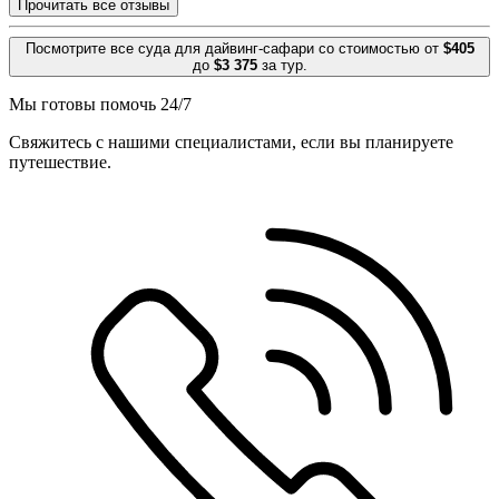
Прочитать все отзывы
Посмотрите все суда для дайвинг-сафари со стоимостью от
$405
до
$3 375
за тур.
Мы готовы помочь 24/7
Свяжитесь с нашими специалистами, если вы планируете
путешествие.