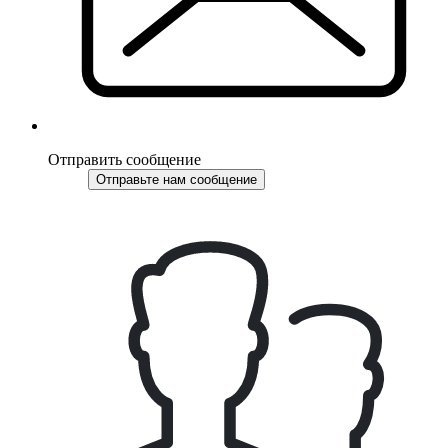
Отправить сообщение
Отправьте нам сообщение