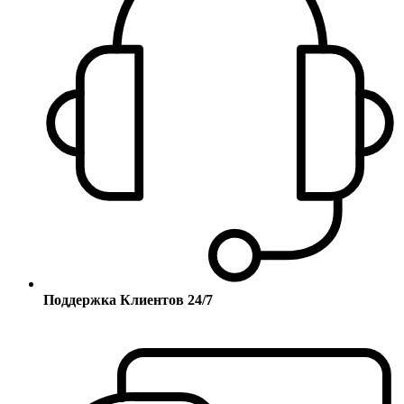
Поддержка Клиентов 24/7