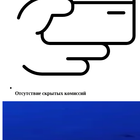
Отсутствие скрытых комиссий