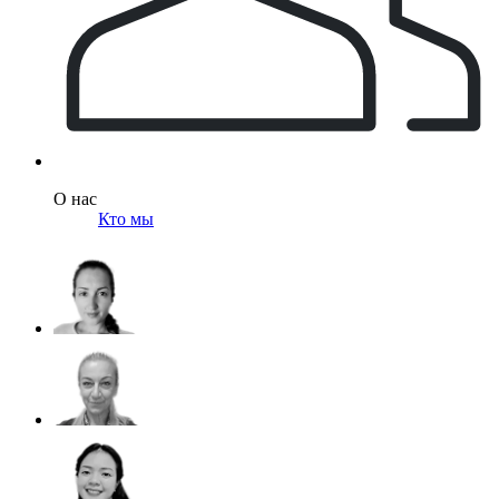
О нас
Кто мы