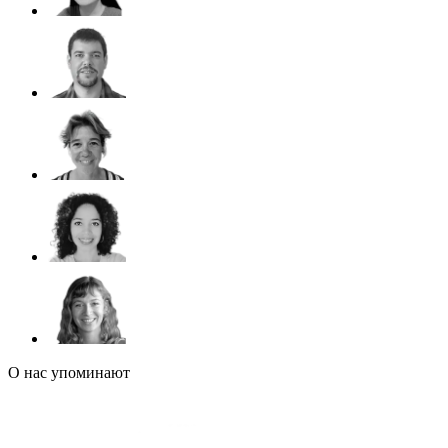
О нас упоминают