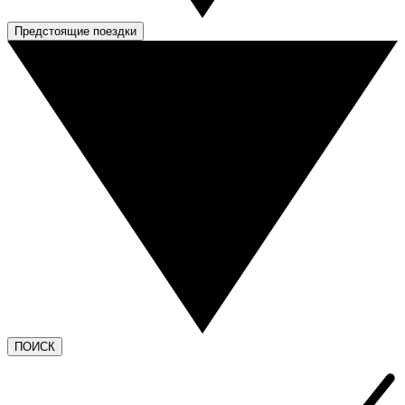
Предстоящие поездки
ПОИСК