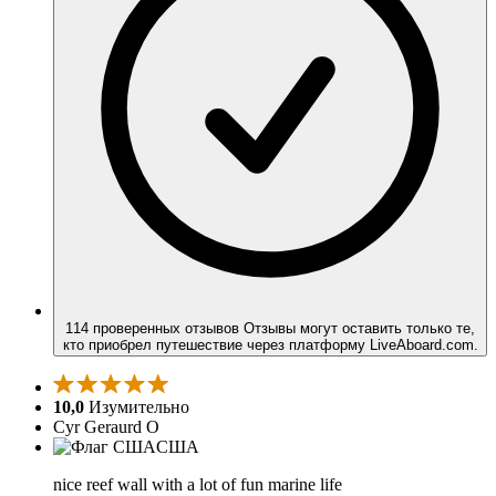
114 проверенных отзывов
Отзывы могут оставить только те,
кто приобрел путешествие через платформу LiveAboard.com.
10,0
Изумительно
Cyr Geraurd O
США
nice reef wall with a lot of fun marine life