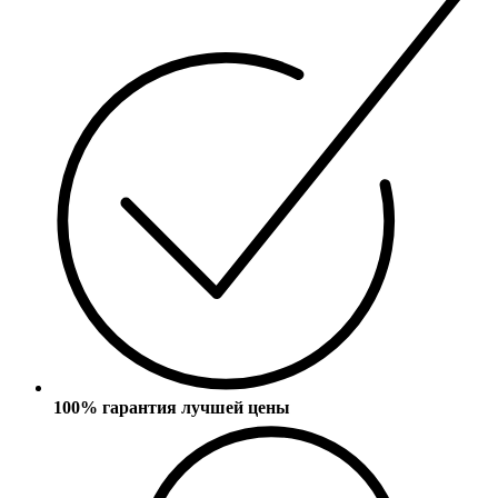
100% гарантия лучшей цены