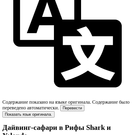
Содержание показано на языке оригинала.
Содержание было
переведено автоматически.
Перевести
Показать язык оригинала.
Дайвинг-сафари в Рифы Shark и