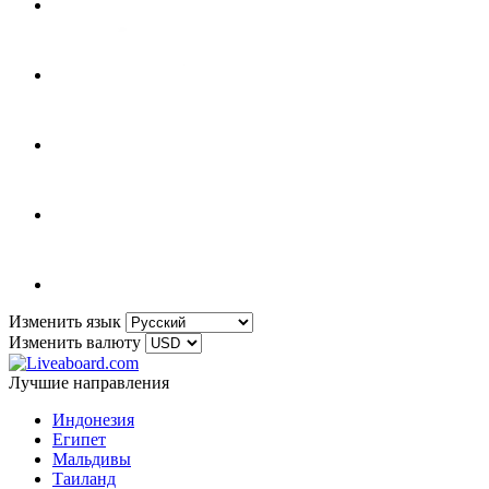
Изменить язык
Изменить валюту
Лучшие направления
Индонезия
Египет
Мальдивы
Таиланд