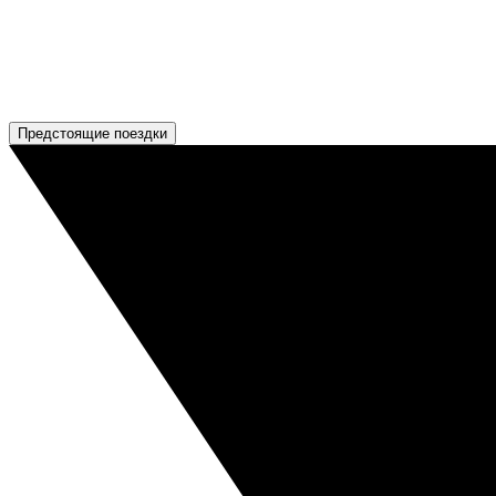
Предстоящие поездки