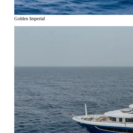
Golden Imperial