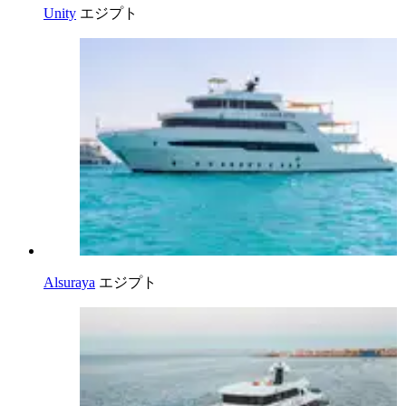
Unity
エジプト
Alsuraya
エジプト