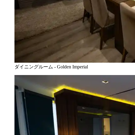
ダイニングルーム - Golden Imperial