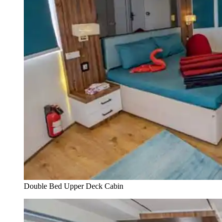
Double Bed Upper Deck Cabin