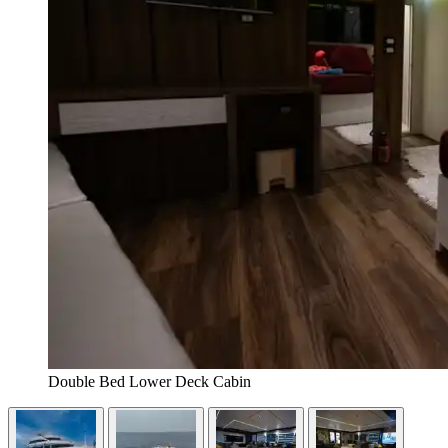
Double Bed Lower Deck Cabin