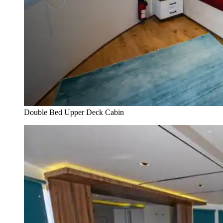
Double Bed Upper Deck Cabin