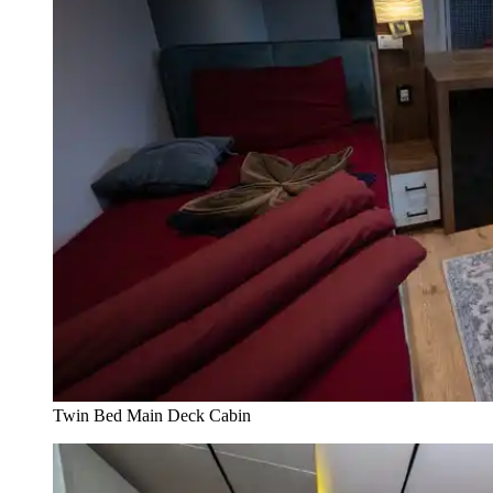
Twin Bed Main Deck Cabin