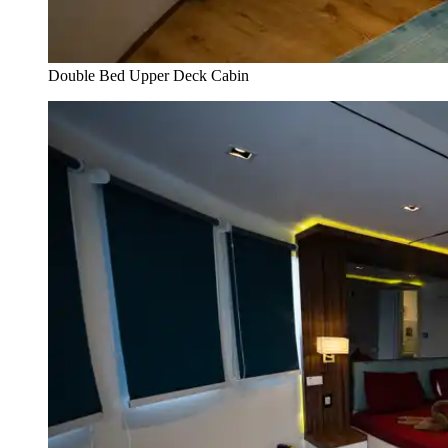
Double Bed Upper Deck Cabin