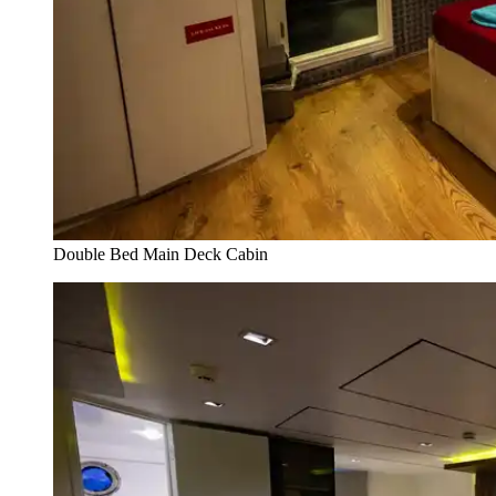
Double Bed Main Deck Cabin