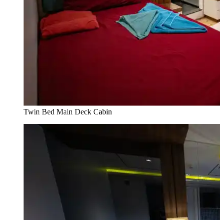
Twin Bed Main Deck Cabin