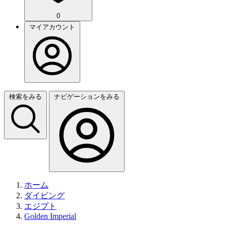
0
マイアカウント
検索をみる
ナビゲーションをみる
ホーム
ダイビング
エジプト
Golden Imperial