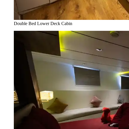
Double Bed Lower Deck Cabin