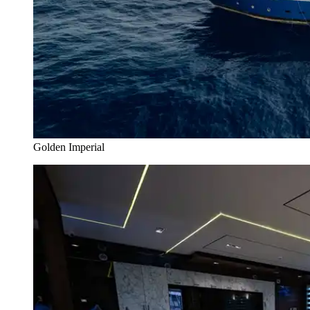
Golden Imperial