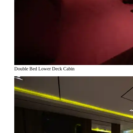
Double Bed Lower Deck Cabin