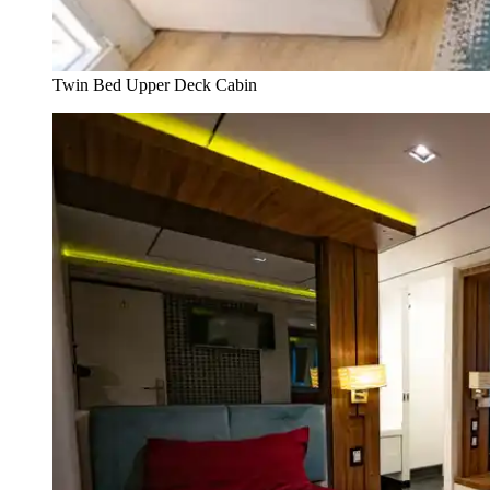
Twin Bed Upper Deck Cabin