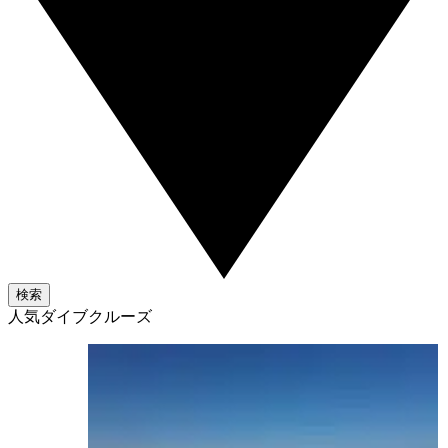
検索
人気ダイブクルーズ