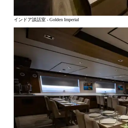
インドア談話室 - Golden Imperial