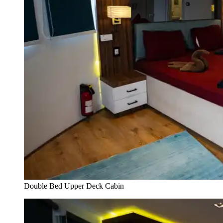
Double Bed Upper Deck Cabin