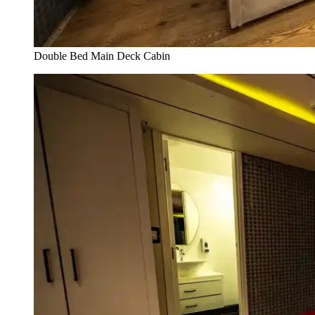
Double Bed Main Deck Cabin