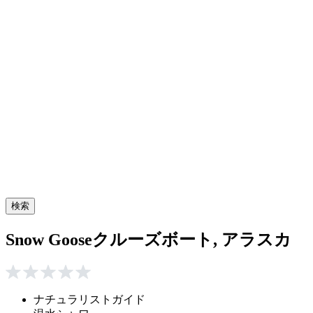
検索
Snow Gooseクルーズボート, アラスカ
ナチュラリストガイド