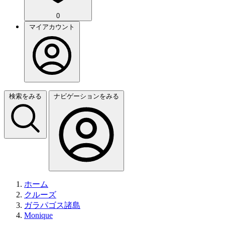
0
マイアカウント
検索をみる
ナビゲーションをみる
ホーム
クルーズ
ガラパゴス諸島
Monique