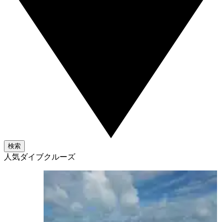
検索
人気ダイブクルーズ