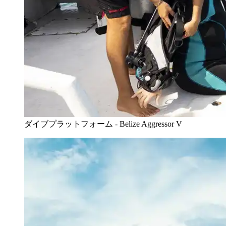
ダイブプラットフォーム - Belize Aggressor V