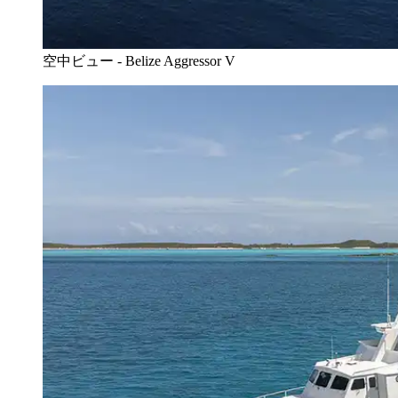
空中ビュー - Belize Aggressor V