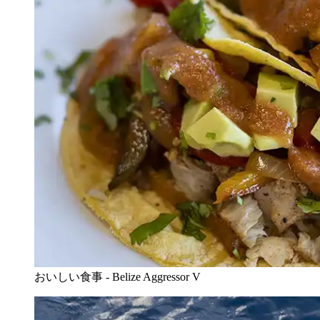
おいしい食事 - Belize Aggressor V