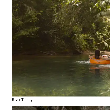
River Tubing