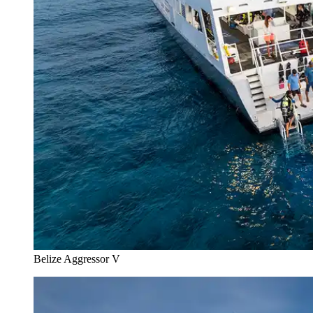
Belize Aggressor V