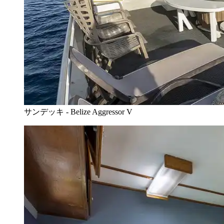
サンデッキ - Belize Aggressor V