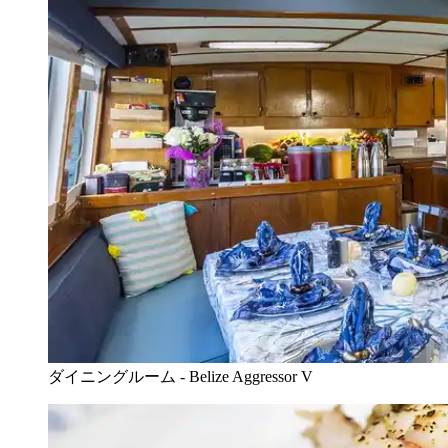
ダイニングルーム - Belize Aggressor V