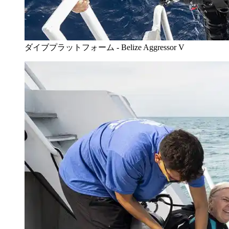
ダイブプラットフォーム - Belize Aggressor V