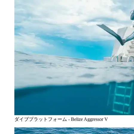
ダイブプラットフォーム - Belize Aggressor V