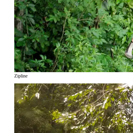
Zipline