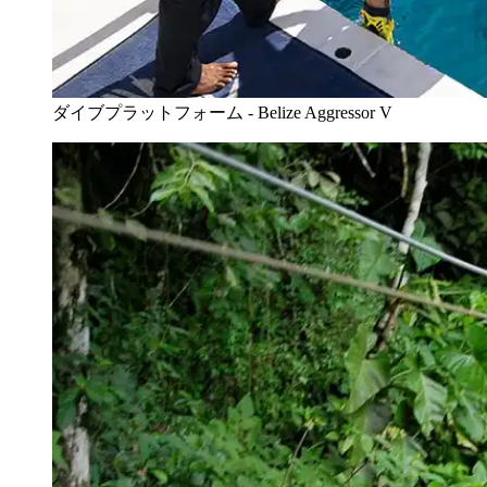
ダイブプラットフォーム - Belize Aggressor V