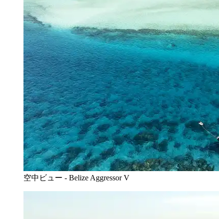
空中ビュー - Belize Aggressor V