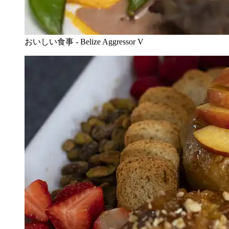
おいしい食事 - Belize Aggressor V