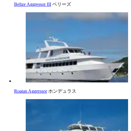
Belize Aggressor III
ベリーズ
Roatan Aggressor
ホンデュラス