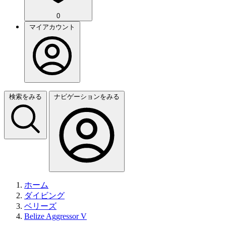
0
マイアカウント
検索をみる
ナビゲーションをみる
ホーム
ダイビング
ベリーズ
Belize Aggressor V