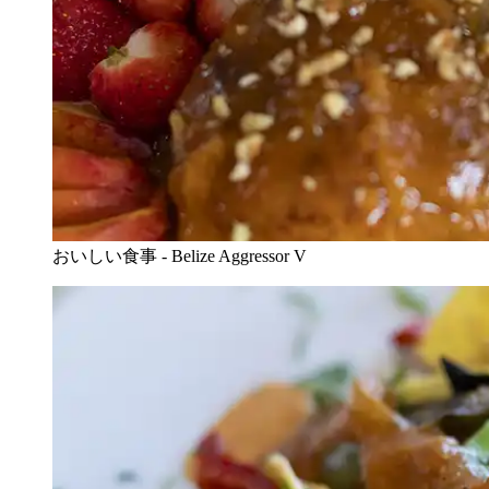
おいしい食事 - Belize Aggressor V