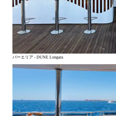
バーエリア - DUNE Longara