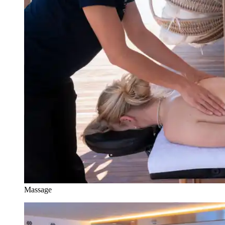
Massage