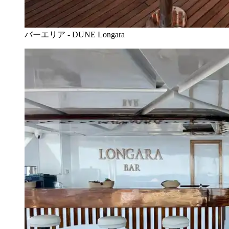
バーエリア - DUNE Longara