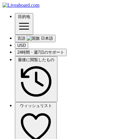
目的地
言語
USD
24時間・週7日のサポート
最後に閲覧したもの
ウィッシュリスト