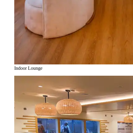
Indoor Lounge