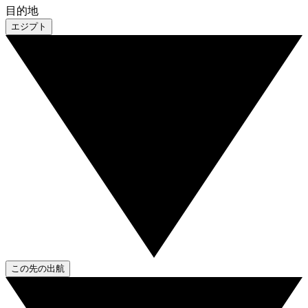
目的地
エジプト
この先の出航