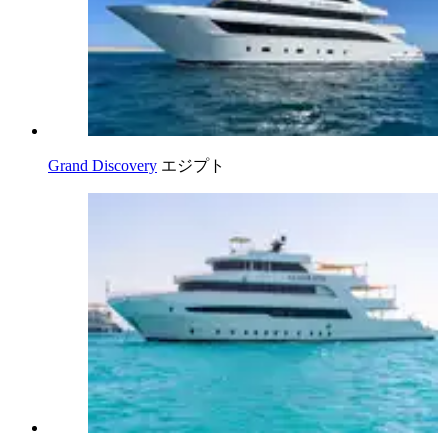
Grand Discovery
エジプト