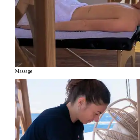
Massage