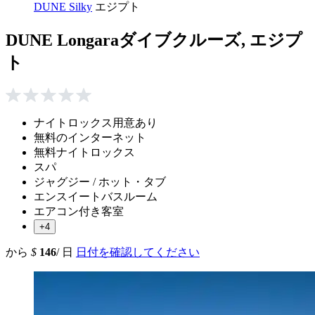
DUNE Silky
エジプト
DUNE Longaraダイブクルーズ, エジプ
ト
ナイトロックス用意あり
無料のインターネット
無料ナイトロックス
スパ
ジャグジー / ホット・タブ
エンスイートバスルーム
エアコン付き客室
+4
から
$
146
/ 日
日付を確認してください