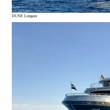
DUNE Longara