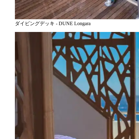
ダイビングデッキ - DUNE Longara