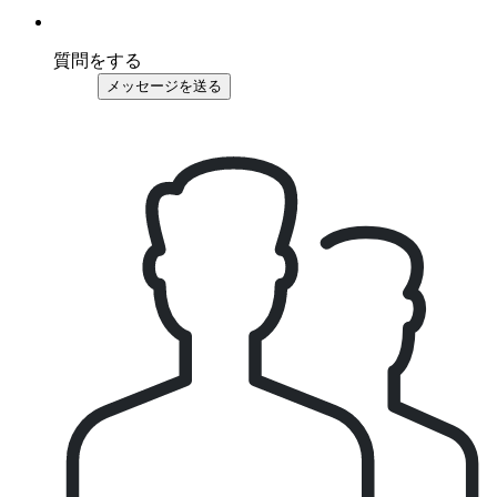
質問をする
メッセージを送る