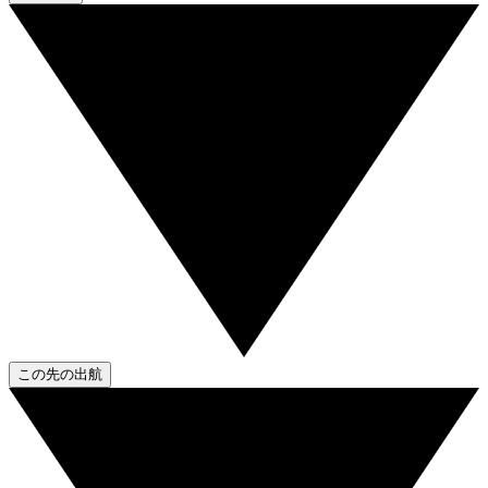
この先の出航