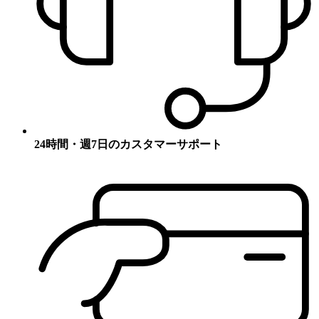
24時間・週7日のカスタマーサポート