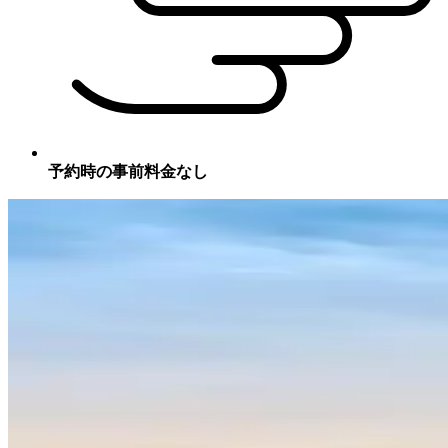
予約時の事前料金なし