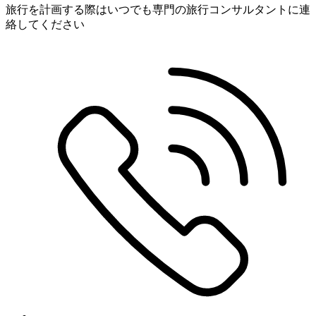
旅行を計画する際はいつでも専門の旅行コンサルタントに連
絡してください