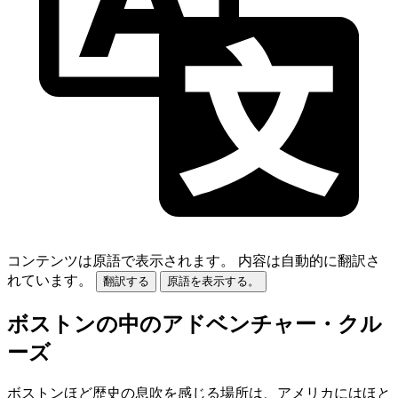
コンテンツは原語で表示されます。
内容は自動的に翻訳さ
れています。
翻訳する
原語を表示する。
ボストンの中のアドベンチャー・クル
ーズ
ボストンほど歴史の息吹を感じる場所は、アメリカにはほと