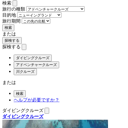
検索
旅行の種類
目的地
旅行期間
検索
または
探検する
探検する
ダイビングクルーズ
アドベンチャークルーズ
川クルーズ
または
検索
ヘルプが必要ですか？
ダイビングクルーズ
ダイビングクルーズ