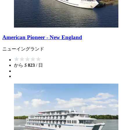
American Pioneer - New England
ニューイングランド
から
$
823
/ 日