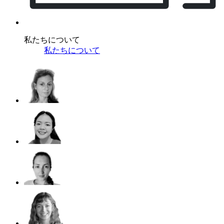
私たちについて
私たちについて