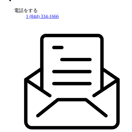
電話をする
1 (844) 334-1666