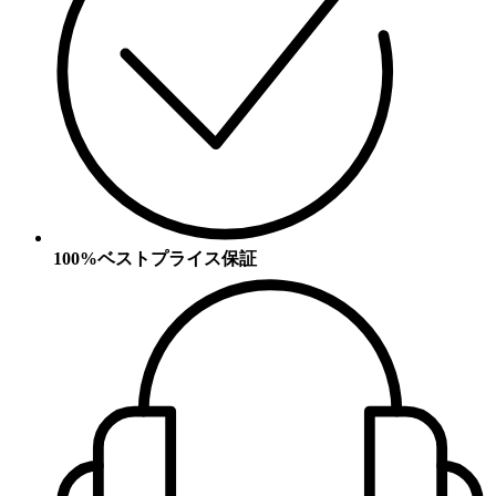
100%ベストプライス保証