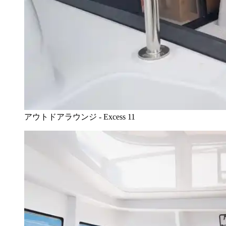
アウトドアラウンジ - Excess 11