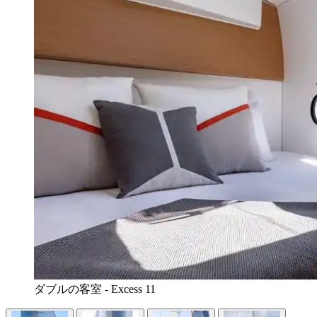
ダブルの客室 - Excess 11