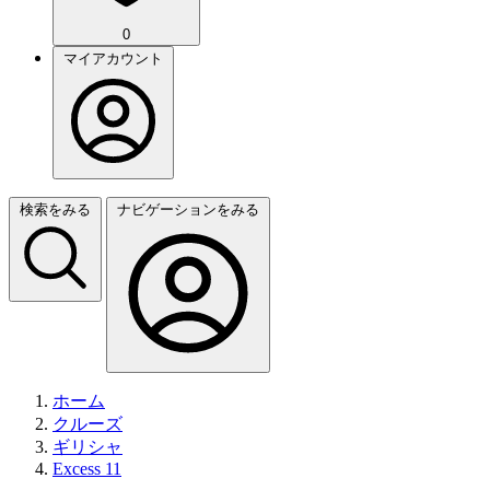
0
マイアカウント
検索をみる
ナビゲーションをみる
ホーム
クルーズ
ギリシャ
Excess 11