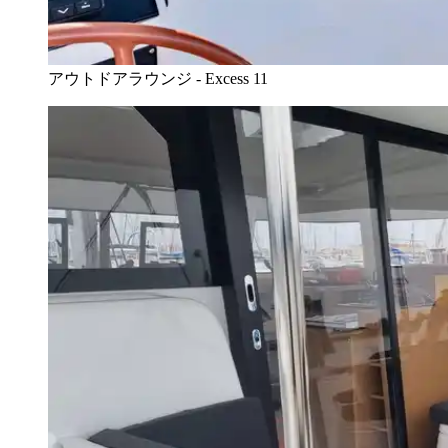
アウトドアラウンジ - Excess 11