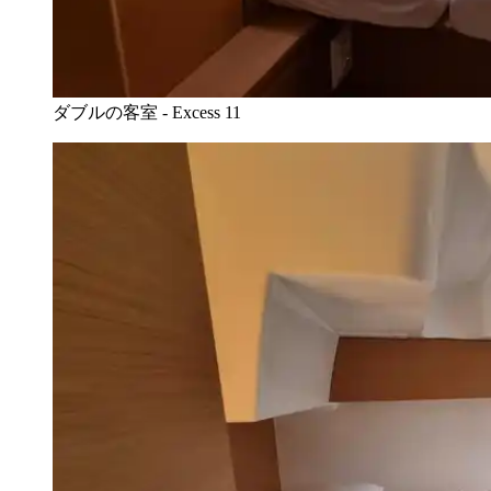
ダブルの客室 - Excess 11