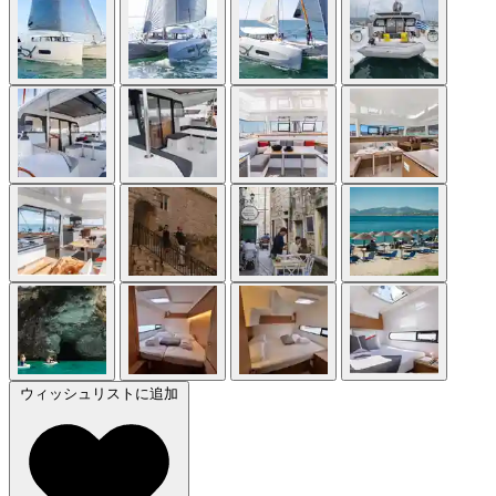
ウィッシュリストに追加