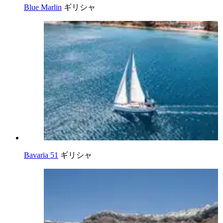
Blue Marlin
ギリシャ
Bavaria 51
ギリシャ