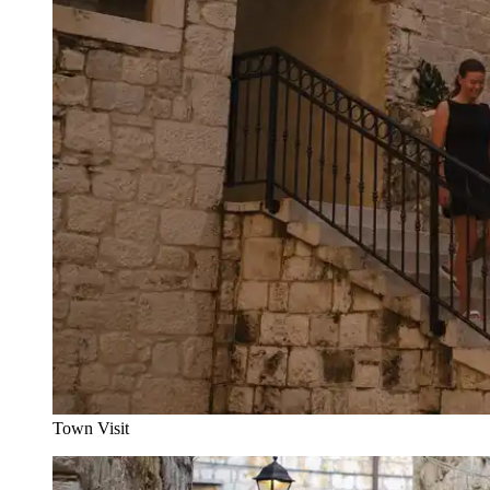
Town Visit