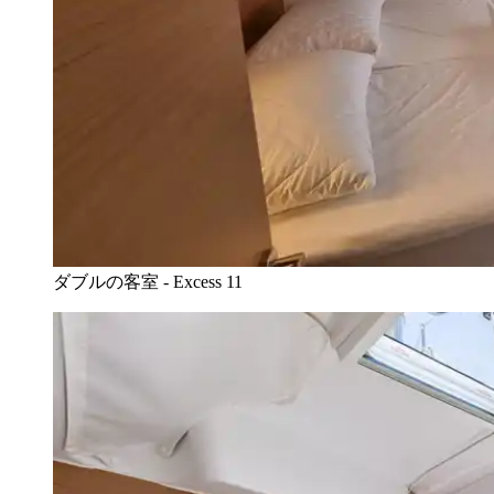
ダブルの客室 - Excess 11