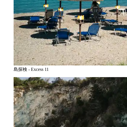
島探検 - Excess 11