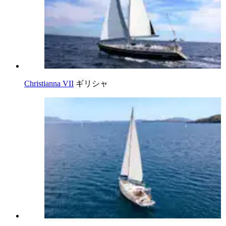
Christianna VII
ギリシャ