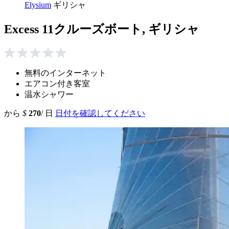
Elysium
ギリシャ
Excess 11クルーズボート, ギリシャ
無料のインターネット
エアコン付き客室
温水シャワー
から
$
270
/ 日
日付を確認してください