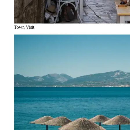
Town Visit