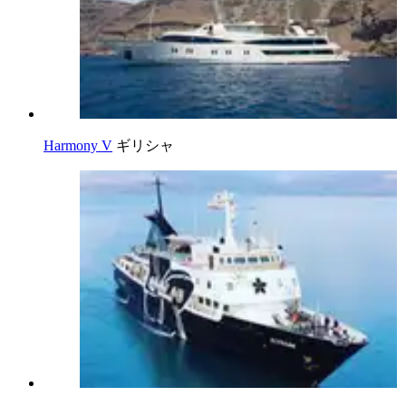
Harmony V
ギリシャ