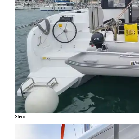
Stern