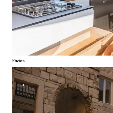
Kitchen