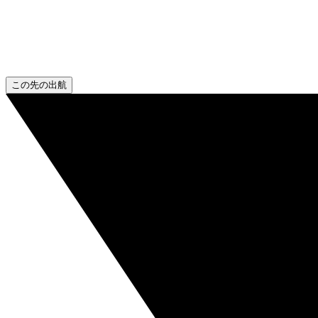
この先の出航