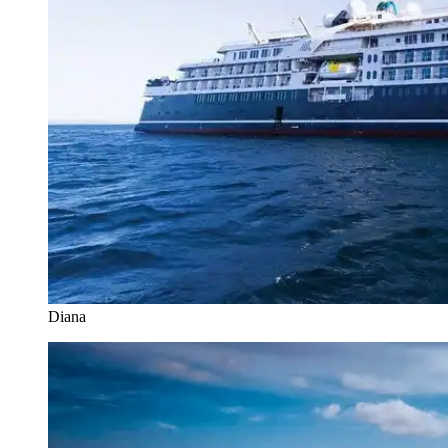
Diana