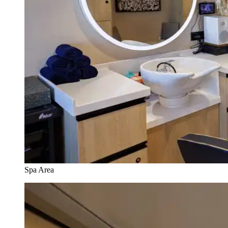
Spa Area