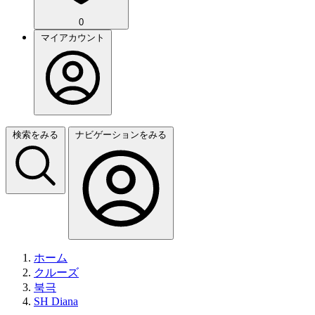
0
マイアカウント
検索をみる
ナビゲーションをみる
ホーム
クルーズ
북극
SH Diana