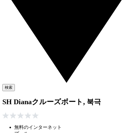
検索
SH Dianaクルーズボート, 북극
無料のインターネット