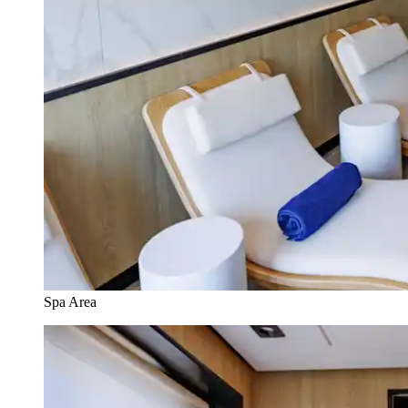
Spa Area