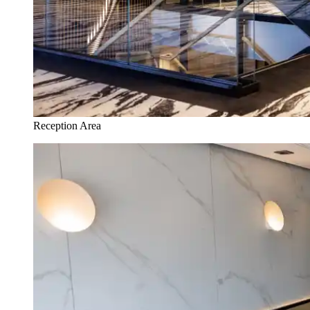
Reception Area