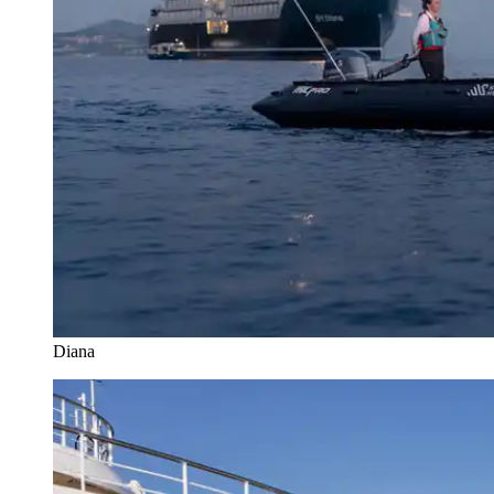
Diana