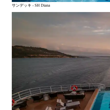
サンデッキ - SH Diana