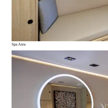
Spa Area