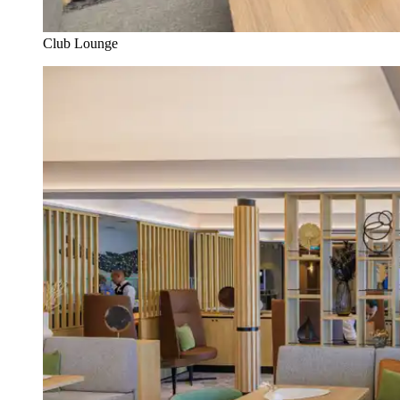
Club Lounge