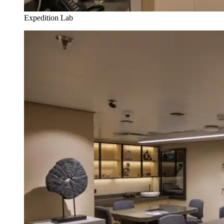
Expedition Lab