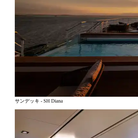
サンデッキ - SH Diana