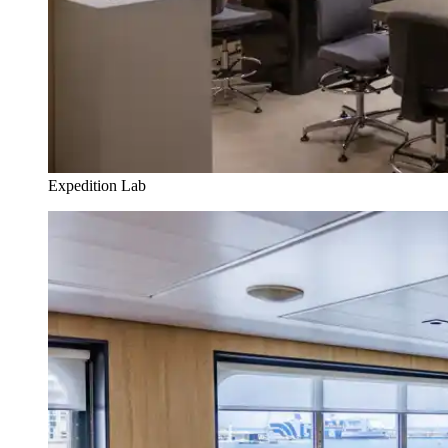
Expedition Lab