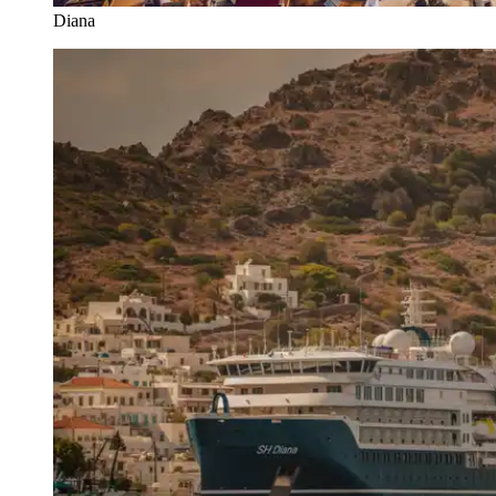
Diana