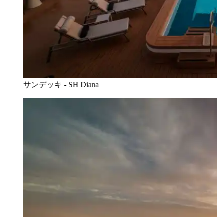
サンデッキ - SH Diana