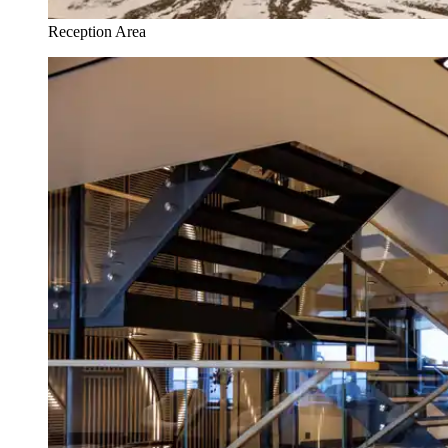
Reception Area