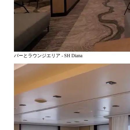
バーとラウンジエリア - SH Diana