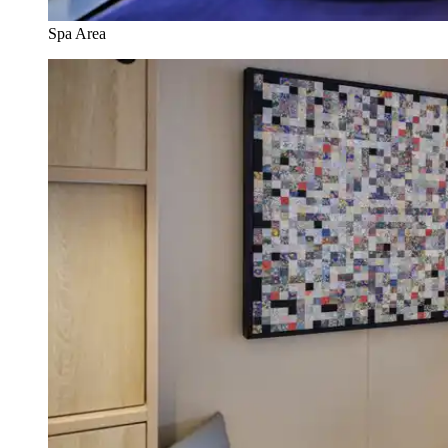
Spa Area