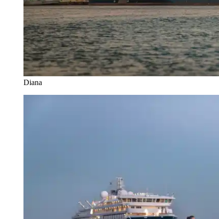
Diana